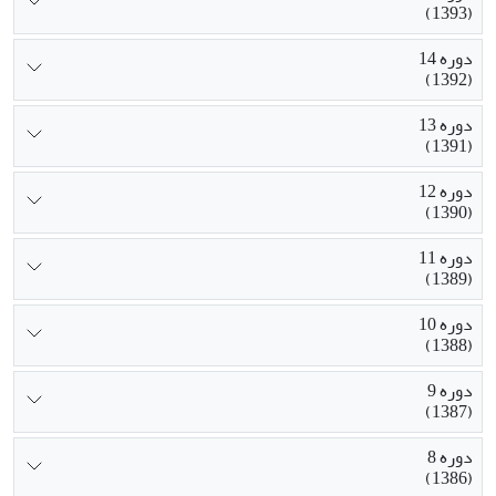
(1393)
دوره 14
(1392)
دوره 13
(1391)
دوره 12
(1390)
دوره 11
(1389)
دوره 10
(1388)
دوره 9
(1387)
دوره 8
(1386)