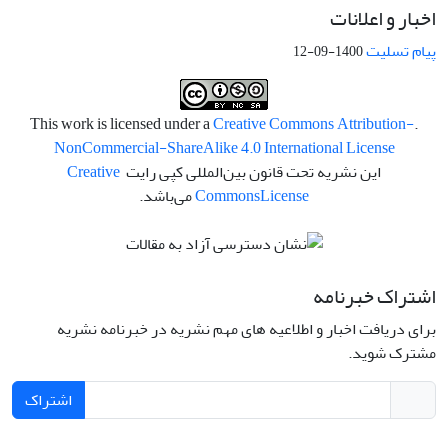
اخبار و اعلانات
پیام تسلیت
1400-09-12
Creative Commons Attribution-
.This work is licensed under a
NonCommercial-ShareAlike 4.0 International License
این نشریه تحت قانون بین‌المللی کپی رایت
Creative
License
Commons
می‌باشد.
اشتراک خبرنامه
برای دریافت اخبار و اطلاعیه های مهم نشریه در خبرنامه نشریه
مشترک شوید.
اشتراک