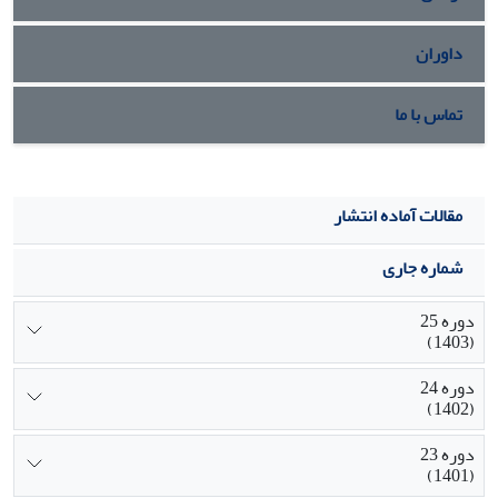
داوران
تماس با ما
مقالات آماده انتشار
شماره جاری
دوره 25
(1403)
دوره 24
(1402)
دوره 23
(1401)