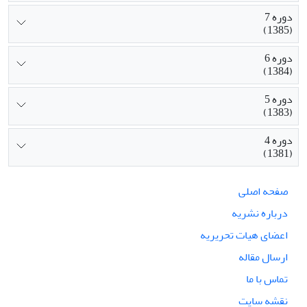
دوره 7
(1385)
دوره 6
(1384)
دوره 5
(1383)
دوره 4
(1381)
صفحه اصلی
درباره نشریه
اعضای هیات تحریریه
ارسال مقاله
تماس با ما
نقشه سایت