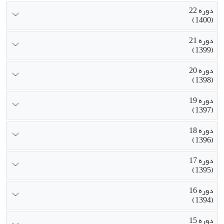
دوره 22
(1400)
دوره 21
(1399)
دوره 20
(1398)
دوره 19
(1397)
دوره 18
(1396)
دوره 17
(1395)
دوره 16
(1394)
دوره 15