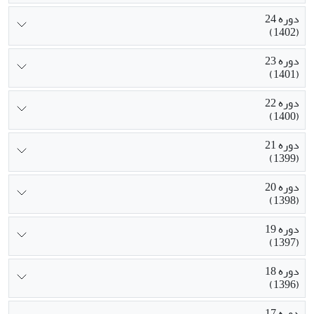
دوره 24
(1402)
دوره 23
(1401)
دوره 22
(1400)
دوره 21
(1399)
دوره 20
(1398)
دوره 19
(1397)
دوره 18
(1396)
دوره 17