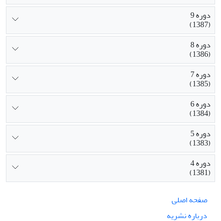
دوره 9
(1387)
دوره 8
(1386)
دوره 7
(1385)
دوره 6
(1384)
دوره 5
(1383)
دوره 4
(1381)
صفحه اصلی
درباره نشریه