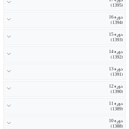
(1395)
دوره 16
(1394)
دوره 15
(1393)
دوره 14
(1392)
دوره 13
(1391)
دوره 12
(1390)
دوره 11
(1389)
دوره 10
(1388)