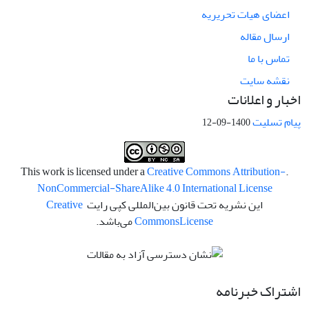
اعضای هیات تحریریه
ارسال مقاله
تماس با ما
نقشه سایت
اخبار و اعلانات
پیام تسلیت
1400-09-12
Creative Commons Attribution-
.This work is licensed under a
NonCommercial-ShareAlike 4.0 International License
این نشریه تحت قانون بین‌المللی کپی رایت
Creative
License
Commons
می‌باشد.
اشتراک خبرنامه