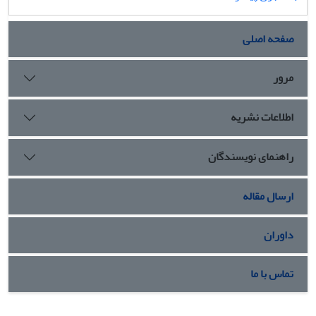
صفحه اصلی
مرور
اطلاعات نشریه
راهنمای نویسندگان
ارسال مقاله
داوران
تماس با ما