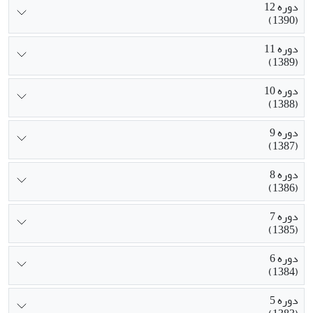
دوره 12
(1390)
دوره 11
(1389)
دوره 10
(1388)
دوره 9
(1387)
دوره 8
(1386)
دوره 7
(1385)
دوره 6
(1384)
دوره 5