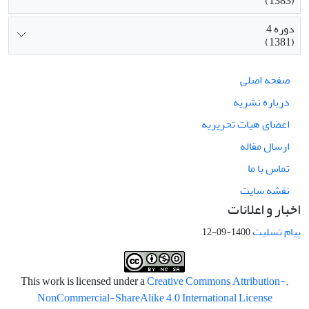
(1383)
دوره 4
(1381)
صفحه اصلی
درباره نشریه
اعضای هیات تحریریه
ارسال مقاله
تماس با ما
نقشه سایت
اخبار و اعلانات
پیام تسلیت
1400-09-12
Creative Commons Attribution-
.This work is licensed under a
NonCommercial-ShareAlike 4.0 International License