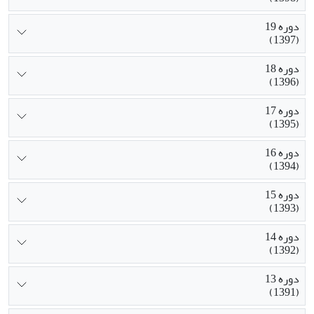
دوره 19
(1397)
دوره 18
(1396)
دوره 17
(1395)
دوره 16
(1394)
دوره 15
(1393)
دوره 14
(1392)
دوره 13
(1391)