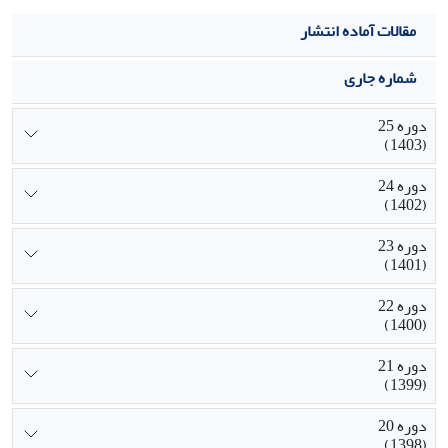
مقالات آماده انتشار
شماره جاری
دوره 25
(1403)
دوره 24
(1402)
دوره 23
(1401)
دوره 22
(1400)
دوره 21
(1399)
دوره 20
(1398)