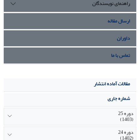
راهنمای نویسندگان
ارسال مقاله
داوران
تماس با ما
مقالات آماده انتشار
شماره جاری
دوره 25
(1403)
دوره 24
(1402)