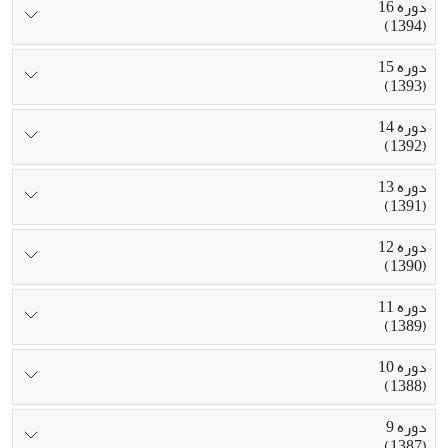
دوره 16
(1394)
دوره 15
(1393)
دوره 14
(1392)
دوره 13
(1391)
دوره 12
(1390)
دوره 11
(1389)
دوره 10
(1388)
دوره 9
(1387)