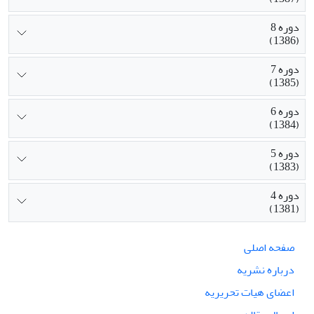
دوره 8
(1386)
دوره 7
(1385)
دوره 6
(1384)
دوره 5
(1383)
دوره 4
(1381)
صفحه اصلی
درباره نشریه
اعضای هیات تحریریه