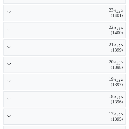
دوره 23
(1401)
دوره 22
(1400)
دوره 21
(1399)
دوره 20
(1398)
دوره 19
(1397)
دوره 18
(1396)
دوره 17
(1395)