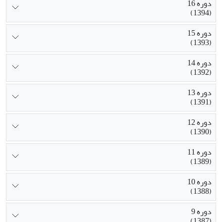
دوره 16
(1394)
دوره 15
(1393)
دوره 14
(1392)
دوره 13
(1391)
دوره 12
(1390)
دوره 11
(1389)
دوره 10
(1388)
دوره 9
(1387)