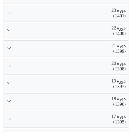
دوره 23
(1401)
دوره 22
(1400)
دوره 21
(1399)
دوره 20
(1398)
دوره 19
(1397)
دوره 18
(1396)
دوره 17
(1395)