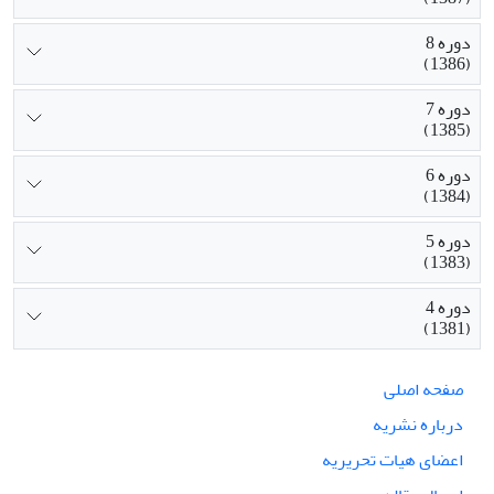
دوره 8
(1386)
دوره 7
(1385)
دوره 6
(1384)
دوره 5
(1383)
دوره 4
(1381)
صفحه اصلی
درباره نشریه
اعضای هیات تحریریه