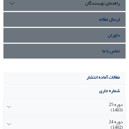
راهنمای نویسندگان
ارسال مقاله
داوران
تماس با ما
مقالات آماده انتشار
شماره جاری
دوره 25
(1403)
دوره 24
(1402)