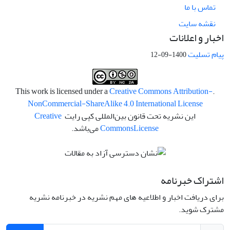
تماس با ما
نقشه سایت
اخبار و اعلانات
پیام تسلیت
1400-09-12
Creative Commons Attribution-
.This work is licensed under a
NonCommercial-ShareAlike 4.0 International License
این نشریه تحت قانون بین‌المللی کپی رایت
Creative
License
Commons
می‌باشد.
اشتراک خبرنامه
برای دریافت اخبار و اطلاعیه های مهم نشریه در خبرنامه نشریه
مشترک شوید.