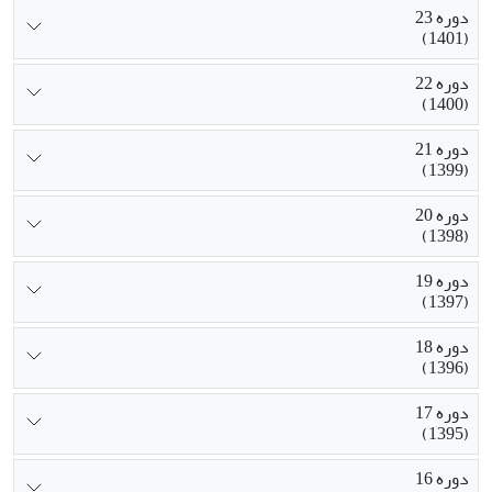
دوره 23
(1401)
دوره 22
(1400)
دوره 21
(1399)
دوره 20
(1398)
دوره 19
(1397)
دوره 18
(1396)
دوره 17
(1395)
دوره 16