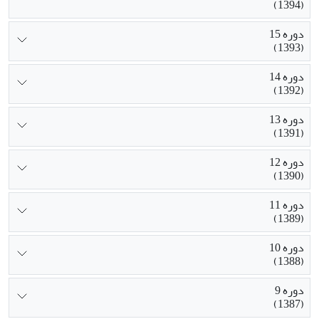
(1394)
دوره 15
(1393)
دوره 14
(1392)
دوره 13
(1391)
دوره 12
(1390)
دوره 11
(1389)
دوره 10
(1388)
دوره 9
(1387)