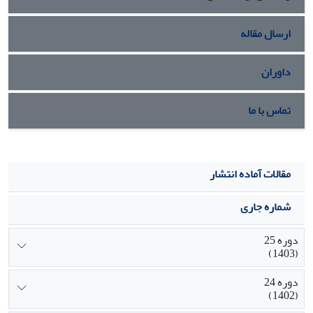
ارسال مقاله
داوران
تماس با ما
مقالات آماده انتشار
شماره جاری
دوره 25
(1403)
دوره 24
(1402)