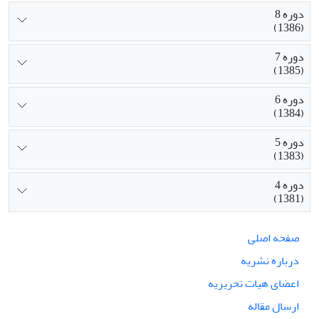
دوره 8
(1386)
دوره 7
(1385)
دوره 6
(1384)
دوره 5
(1383)
دوره 4
(1381)
صفحه اصلی
درباره نشریه
اعضای هیات تحریریه
ارسال مقاله