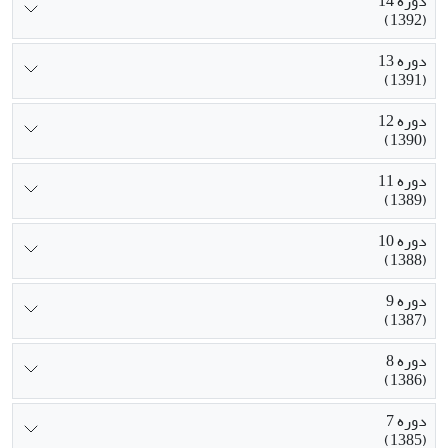
دوره 14
(1392)
دوره 13
(1391)
دوره 12
(1390)
دوره 11
(1389)
دوره 10
(1388)
دوره 9
(1387)
دوره 8
(1386)
دوره 7
(1385)