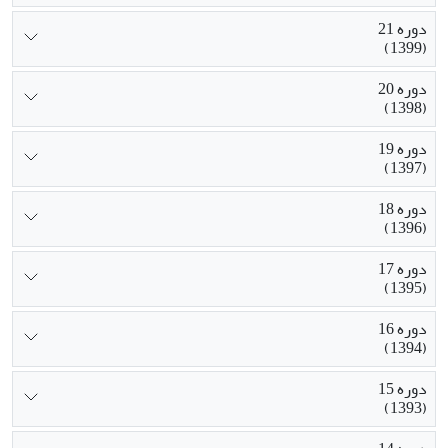
دوره 21
(1399)
دوره 20
(1398)
دوره 19
(1397)
دوره 18
(1396)
دوره 17
(1395)
دوره 16
(1394)
دوره 15
(1393)