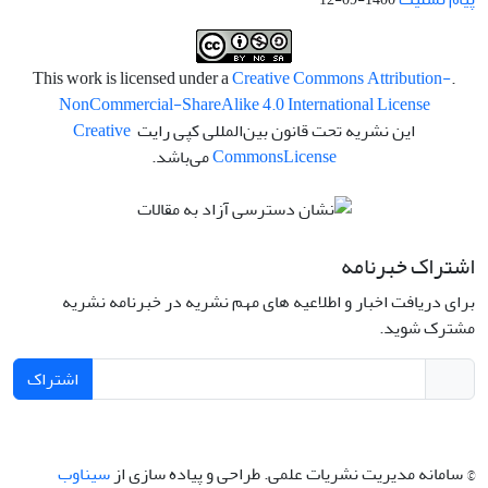
Creative Commons Attribution-
.This work is licensed under a
NonCommercial-ShareAlike 4.0 International License
این نشریه تحت قانون بین‌المللی کپی رایت
Creative
License
Commons
می‌باشد.
اشتراک خبرنامه
برای دریافت اخبار و اطلاعیه های مهم نشریه در خبرنامه نشریه
مشترک شوید.
اشتراک
© سامانه مدیریت نشریات علمی.
طراحی و پیاده سازی از
سیناوب