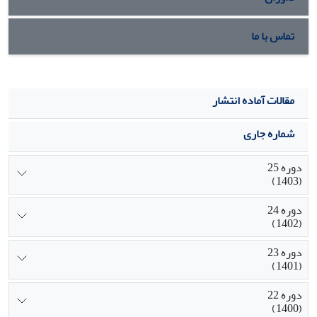
تماس با ما
مقالات آماده انتشار
شماره جاری
دوره 25
(1403)
دوره 24
(1402)
دوره 23
(1401)
دوره 22
(1400)