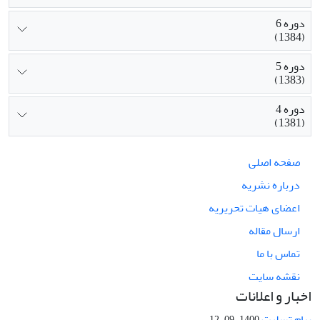
دوره 6
(1384)
دوره 5
(1383)
دوره 4
(1381)
صفحه اصلی
درباره نشریه
اعضای هیات تحریریه
ارسال مقاله
تماس با ما
نقشه سایت
اخبار و اعلانات
پیام تسلیت
1400-09-12