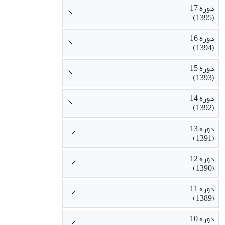
دوره 17
(1395)
دوره 16
(1394)
دوره 15
(1393)
دوره 14
(1392)
دوره 13
(1391)
دوره 12
(1390)
دوره 11
(1389)
دوره 10