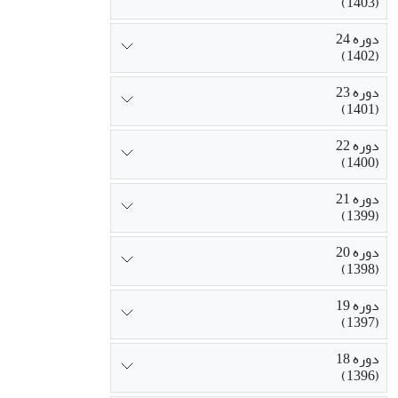
(1403)
دوره 24
(1402)
دوره 23
(1401)
دوره 22
(1400)
دوره 21
(1399)
دوره 20
(1398)
دوره 19
(1397)
دوره 18
(1396)