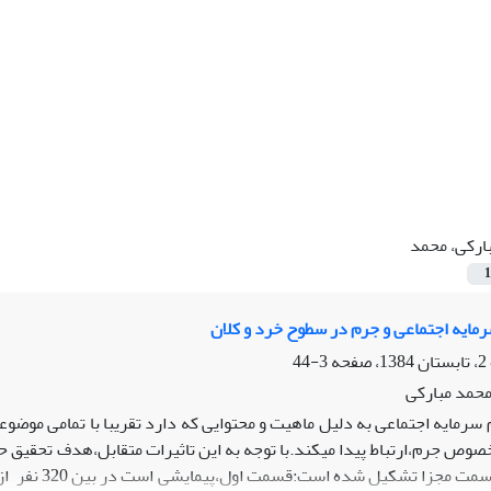
ارکی، محمد
1
رمایه اجتماعی و جرم در سطوح خرد و کلان
3-44
محمد مبارکی
 سرمایه اجتماعی به دلیل ماهیت و محتوایی که دارد تقریبا با تمامی موضو
خصوص جرم،ارتباط پیدا میکند.با توجه به این تاثیرات متقابل،هدف تحقیق 