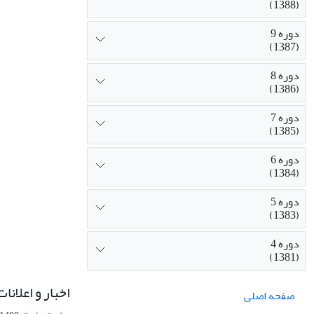
(1388)
دوره 9
(1387)
دوره 8
(1386)
دوره 7
(1385)
دوره 6
(1384)
دوره 5
(1383)
دوره 4
(1381)
اخبار و اعلانات
صفحه اصلی