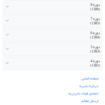
دوره 8
(1386)
دوره 7
(1385)
دوره 6
(1384)
دوره 5
(1383)
دوره 4
(1381)
صفحه اصلی
درباره نشریه
اعضای هیات تحریریه
ارسال مقاله