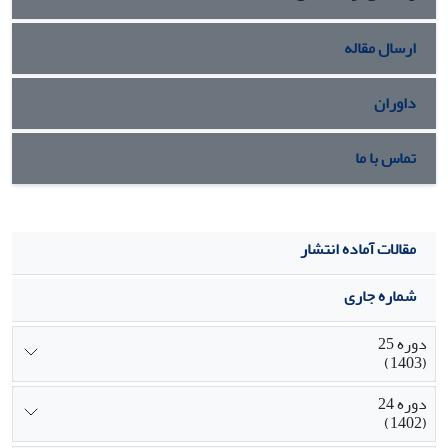
ارسال مقاله
داوران
تماس با ما
مقالات آماده انتشار
شماره جاری
دوره 25
(1403)
دوره 24
(1402)