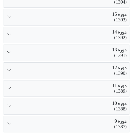
(1394)
دوره 15
(1393)
دوره 14
(1392)
دوره 13
(1391)
دوره 12
(1390)
دوره 11
(1389)
دوره 10
(1388)
دوره 9
(1387)