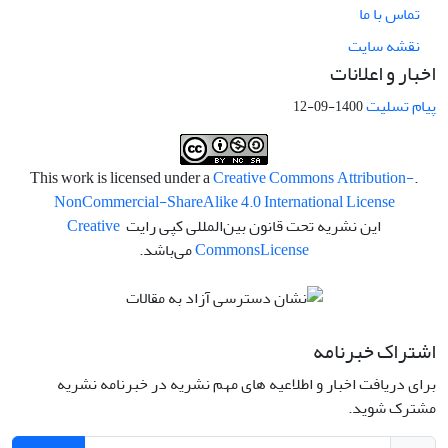
تماس با ما
نقشه سایت
اخبار و اعلانات
پیام تسلیت
1400-09-12
Creative Commons Attribution-
.This work is licensed under a
NonCommercial-ShareAlike 4.0 International License
این نشریه تحت قانون بین‌المللی کپی رایت
Creative
License
Commons
می‌باشد.
اشتراک خبرنامه
برای دریافت اخبار و اطلاعیه های مهم نشریه در خبرنامه نشریه
مشترک شوید.