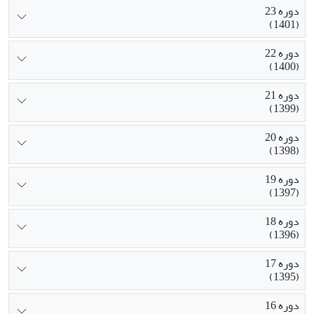
دوره 23
(1401)
دوره 22
(1400)
دوره 21
(1399)
دوره 20
(1398)
دوره 19
(1397)
دوره 18
(1396)
دوره 17
(1395)
دوره 16