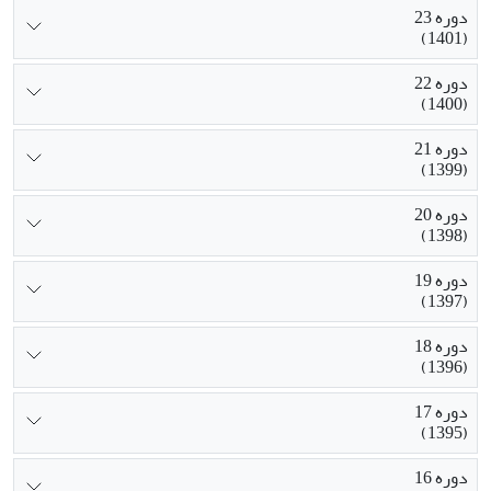
دوره 23
(1401)
دوره 22
(1400)
دوره 21
(1399)
دوره 20
(1398)
دوره 19
(1397)
دوره 18
(1396)
دوره 17
(1395)
دوره 16