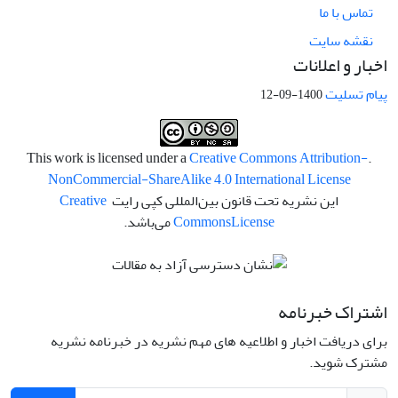
تماس با ما
نقشه سایت
اخبار و اعلانات
پیام تسلیت
1400-09-12
Creative Commons Attribution-
.This work is licensed under a
NonCommercial-ShareAlike 4.0 International License
این نشریه تحت قانون بین‌المللی کپی رایت
Creative
License
Commons
می‌باشد.
اشتراک خبرنامه
برای دریافت اخبار و اطلاعیه های مهم نشریه در خبرنامه نشریه
مشترک شوید.