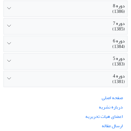
دوره 8
(1386)
دوره 7
(1385)
دوره 6
(1384)
دوره 5
(1383)
دوره 4
(1381)
صفحه اصلی
درباره نشریه
اعضای هیات تحریریه
ارسال مقاله