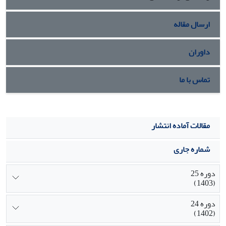
ارسال مقاله
داوران
تماس با ما
مقالات آماده انتشار
شماره جاری
دوره 25
(1403)
دوره 24
(1402)