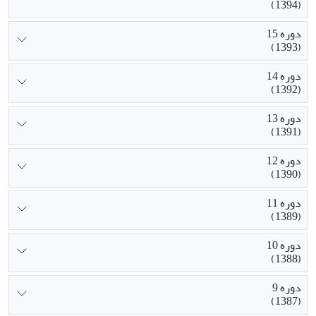
(1394)
دوره 15
(1393)
دوره 14
(1392)
دوره 13
(1391)
دوره 12
(1390)
دوره 11
(1389)
دوره 10
(1388)
دوره 9
(1387)