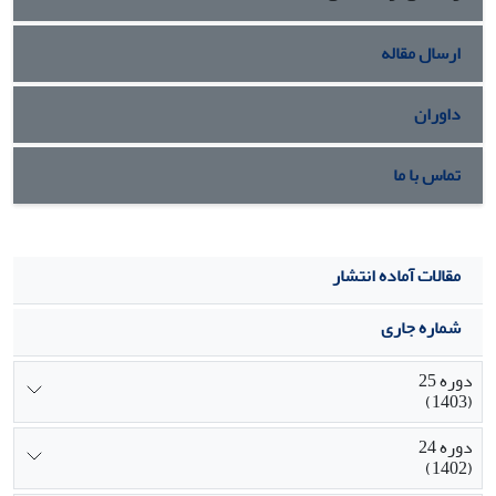
ارسال مقاله
داوران
تماس با ما
مقالات آماده انتشار
شماره جاری
دوره 25
(1403)
دوره 24
(1402)