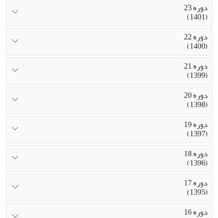
دوره 23
(1401)
دوره 22
(1400)
دوره 21
(1399)
دوره 20
(1398)
دوره 19
(1397)
دوره 18
(1396)
دوره 17
(1395)
دوره 16