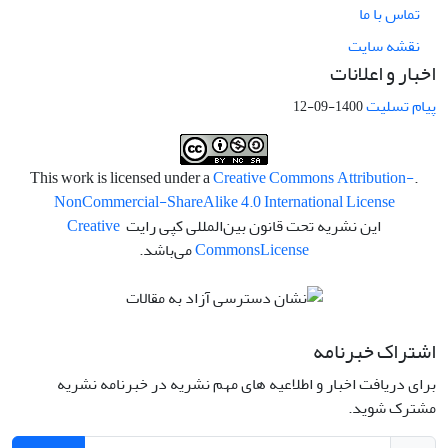
تماس با ما
نقشه سایت
اخبار و اعلانات
پیام تسلیت
1400-09-12
Creative Commons Attribution-
.This work is licensed under a
NonCommercial-ShareAlike 4.0 International License
این نشریه تحت قانون بین‌المللی کپی رایت
Creative
License
Commons
می‌باشد.
اشتراک خبرنامه
برای دریافت اخبار و اطلاعیه های مهم نشریه در خبرنامه نشریه
مشترک شوید.