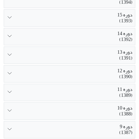
(1394)
دوره 15
(1393)
دوره 14
(1392)
دوره 13
(1391)
دوره 12
(1390)
دوره 11
(1389)
دوره 10
(1388)
دوره 9
(1387)