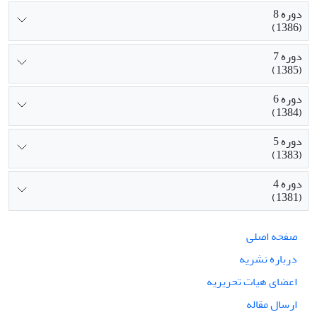
دوره 8
(1386)
دوره 7
(1385)
دوره 6
(1384)
دوره 5
(1383)
دوره 4
(1381)
صفحه اصلی
درباره نشریه
اعضای هیات تحریریه
ارسال مقاله