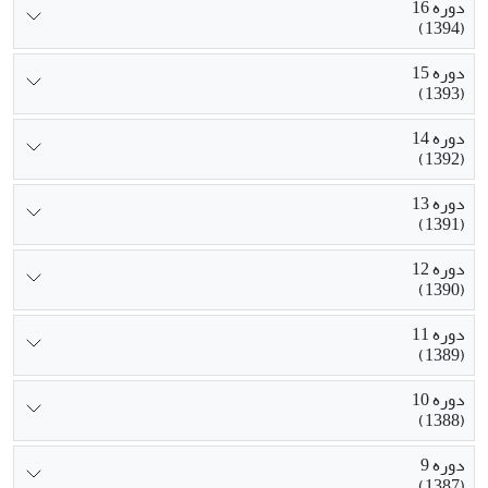
دوره 16
(1394)
دوره 15
(1393)
دوره 14
(1392)
دوره 13
(1391)
دوره 12
(1390)
دوره 11
(1389)
دوره 10
(1388)
دوره 9
(1387)