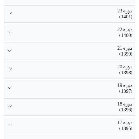
دوره 23
(1401)
دوره 22
(1400)
دوره 21
(1399)
دوره 20
(1398)
دوره 19
(1397)
دوره 18
(1396)
دوره 17
(1395)