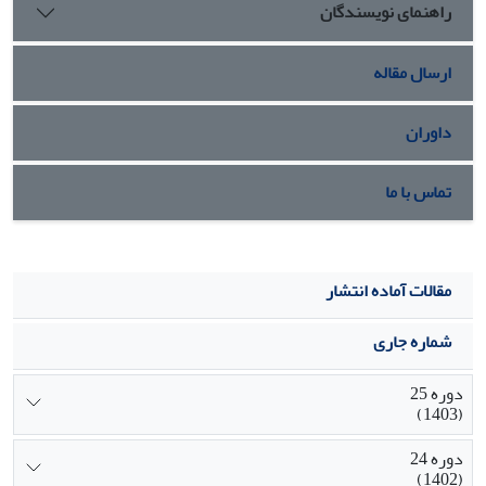
راهنمای نویسندگان
ارسال مقاله
داوران
تماس با ما
مقالات آماده انتشار
شماره جاری
دوره 25
(1403)
دوره 24
(1402)