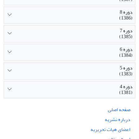
دوره 8
(1386)
دوره 7
(1385)
دوره 6
(1384)
دوره 5
(1383)
دوره 4
(1381)
صفحه اصلی
درباره نشریه
اعضای هیات تحریریه