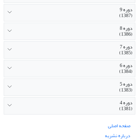
دوره 9
(1387)
دوره 8
(1386)
دوره 7
(1385)
دوره 6
(1384)
دوره 5
(1383)
دوره 4
(1381)
صفحه اصلی
درباره نشریه