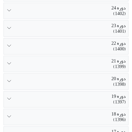
دوره 24
(1402)
دوره 23
(1401)
دوره 22
(1400)
دوره 21
(1399)
دوره 20
(1398)
دوره 19
(1397)
دوره 18
(1396)
دوره 17