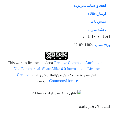
اعضای هیات تحریریه
ارسال مقاله
تماس با ما
نقشه سایت
اخبار و اعلانات
پیام تسلیت
1400-09-12
Creative Commons Attribution-
.This work is licensed under a
NonCommercial-ShareAlike 4.0 International License
این نشریه تحت قانون بین‌المللی کپی رایت
Creative
License
Commons
می‌باشد.
اشتراک خبرنامه