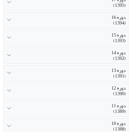
(1395)
دوره 16
(1394)
دوره 15
(1393)
دوره 14
(1392)
دوره 13
(1391)
دوره 12
(1390)
دوره 11
(1389)
دوره 10
(1388)