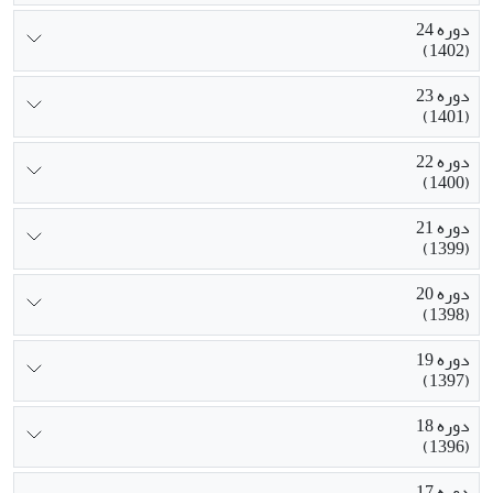
دوره 24
(1402)
دوره 23
(1401)
دوره 22
(1400)
دوره 21
(1399)
دوره 20
(1398)
دوره 19
(1397)
دوره 18
(1396)
دوره 17