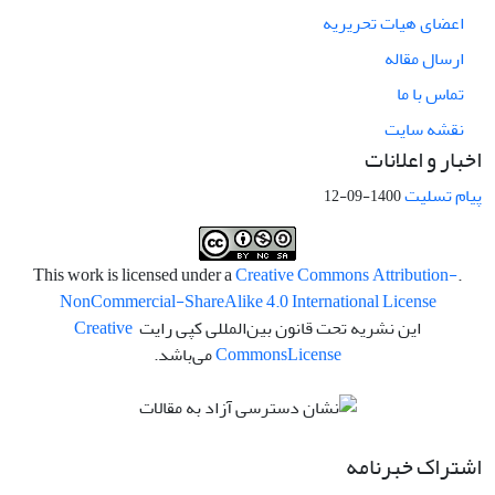
اعضای هیات تحریریه
ارسال مقاله
تماس با ما
نقشه سایت
اخبار و اعلانات
پیام تسلیت
1400-09-12
Creative Commons Attribution-
.This work is licensed under a
NonCommercial-ShareAlike 4.0 International License
این نشریه تحت قانون بین‌المللی کپی رایت
Creative
License
Commons
می‌باشد.
اشتراک خبرنامه