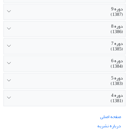
دوره 9
(1387)
دوره 8
(1386)
دوره 7
(1385)
دوره 6
(1384)
دوره 5
(1383)
دوره 4
(1381)
صفحه اصلی
درباره نشریه