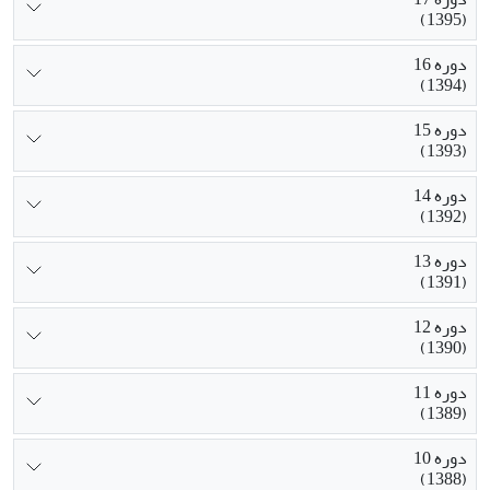
(1395)
دوره 16
(1394)
دوره 15
(1393)
دوره 14
(1392)
دوره 13
(1391)
دوره 12
(1390)
دوره 11
(1389)
دوره 10
(1388)