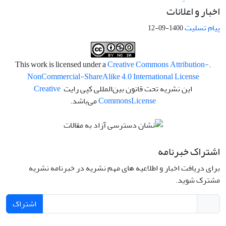
اخبار و اعلانات
پیام تسلیت
1400-09-12
Creative Commons Attribution-
.This work is licensed under a
NonCommercial-ShareAlike 4.0 International License
این نشریه تحت قانون بین‌المللی کپی رایت
Creative
License
Commons
می‌باشد.
اشتراک خبرنامه
برای دریافت اخبار و اطلاعیه های مهم نشریه در خبرنامه نشریه
مشترک شوید.
اشتراک