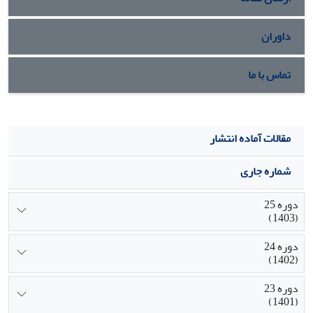
داوران
تماس با ما
مقالات آماده انتشار
شماره جاری
دوره 25
(1403)
دوره 24
(1402)
دوره 23
(1401)