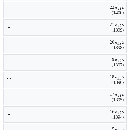
دوره 22
(1400)
دوره 21
(1399)
دوره 20
(1398)
دوره 19
(1397)
دوره 18
(1396)
دوره 17
(1395)
دوره 16
(1394)
دوره 15