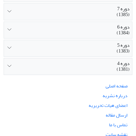
دوره 7
(1385)
دوره 6
(1384)
دوره 5
(1383)
دوره 4
(1381)
صفحه اصلی
درباره نشریه
اعضای هیات تحریریه
ارسال مقاله
تماس با ما
نقشه سایت