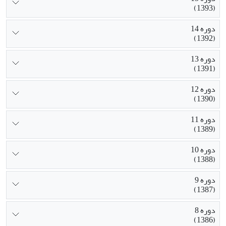
(1393)
دوره 14
(1392)
دوره 13
(1391)
دوره 12
(1390)
دوره 11
(1389)
دوره 10
(1388)
دوره 9
(1387)
دوره 8
(1386)