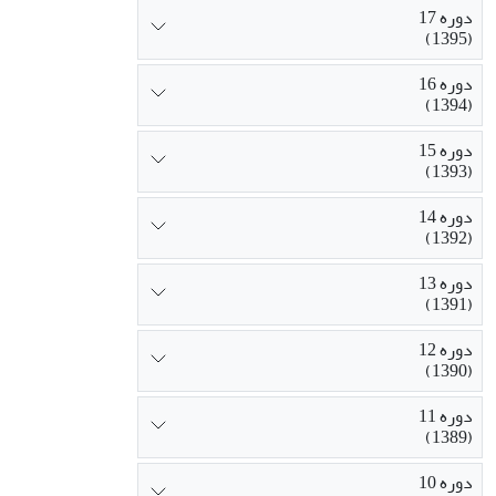
دوره 17
(1395)
دوره 16
(1394)
دوره 15
(1393)
دوره 14
(1392)
دوره 13
(1391)
دوره 12
(1390)
دوره 11
(1389)
دوره 10