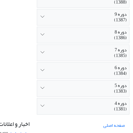
(1388)
دوره 9
(1387)
دوره 8
(1386)
دوره 7
(1385)
دوره 6
(1384)
دوره 5
(1383)
دوره 4
(1381)
اخبار و اعلانات
صفحه اصلی