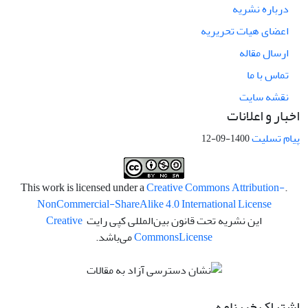
درباره نشریه
اعضای هیات تحریریه
ارسال مقاله
تماس با ما
نقشه سایت
اخبار و اعلانات
پیام تسلیت
1400-09-12
Creative Commons Attribution-
.This work is licensed under a
NonCommercial-ShareAlike 4.0 International License
این نشریه تحت قانون بین‌المللی کپی رایت
Creative
License
Commons
می‌باشد.
اشتراک خبرنامه