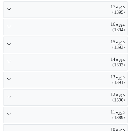
دوره 17
(1395)
دوره 16
(1394)
دوره 15
(1393)
دوره 14
(1392)
دوره 13
(1391)
دوره 12
(1390)
دوره 11
(1389)
دوره 10