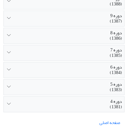
(1388)
دوره 9
(1387)
دوره 8
(1386)
دوره 7
(1385)
دوره 6
(1384)
دوره 5
(1383)
دوره 4
(1381)
صفحه اصلی