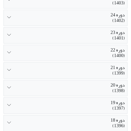
(1403)
دوره 24
(1402)
دوره 23
(1401)
دوره 22
(1400)
دوره 21
(1399)
دوره 20
(1398)
دوره 19
(1397)
دوره 18
(1396)