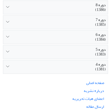
دوره 8
(1386)
دوره 7
(1385)
دوره 6
(1384)
دوره 5
(1383)
دوره 4
(1381)
صفحه اصلی
درباره نشریه
اعضای هیات تحریریه
ارسال مقاله