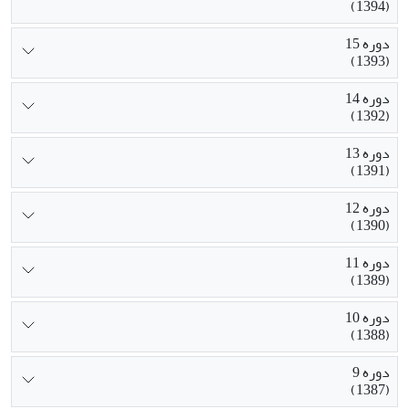
(1394)
دوره 15
(1393)
دوره 14
(1392)
دوره 13
(1391)
دوره 12
(1390)
دوره 11
(1389)
دوره 10
(1388)
دوره 9
(1387)