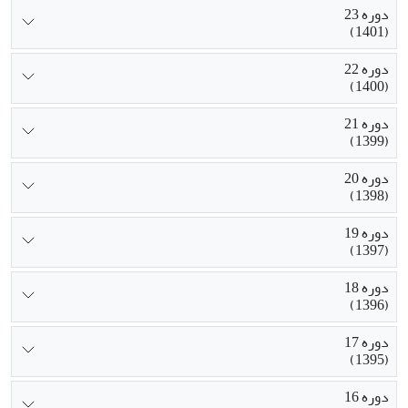
دوره 23
(1401)
دوره 22
(1400)
دوره 21
(1399)
دوره 20
(1398)
دوره 19
(1397)
دوره 18
(1396)
دوره 17
(1395)
دوره 16