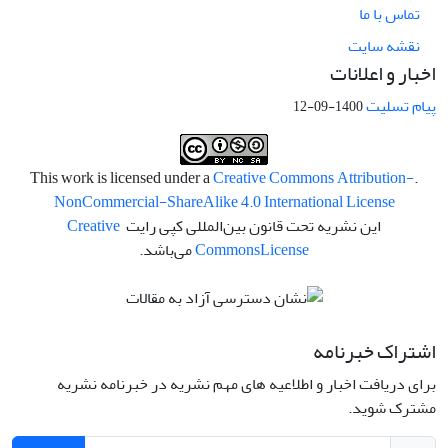
تماس با ما
نقشه سایت
اخبار و اعلانات
پیام تسلیت
1400-09-12
Creative Commons Attribution-
.This work is licensed under a
NonCommercial-ShareAlike 4.0 International License
این نشریه تحت قانون بین‌المللی کپی رایت
Creative
License
Commons
می‌باشد.
اشتراک خبرنامه
برای دریافت اخبار و اطلاعیه های مهم نشریه در خبرنامه نشریه
مشترک شوید.