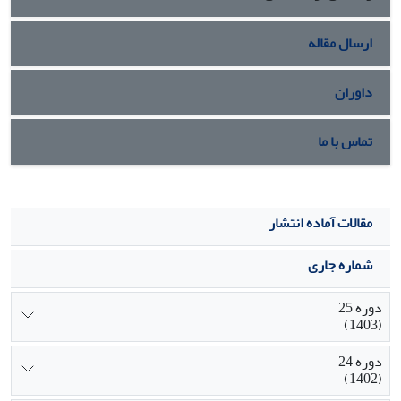
ارسال مقاله
داوران
تماس با ما
مقالات آماده انتشار
شماره جاری
دوره 25
(1403)
دوره 24
(1402)