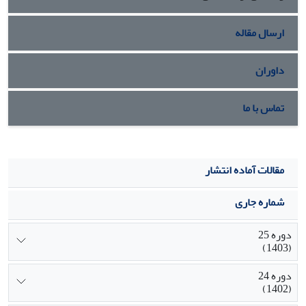
ارسال مقاله
داوران
تماس با ما
مقالات آماده انتشار
شماره جاری
دوره 25
(1403)
دوره 24
(1402)