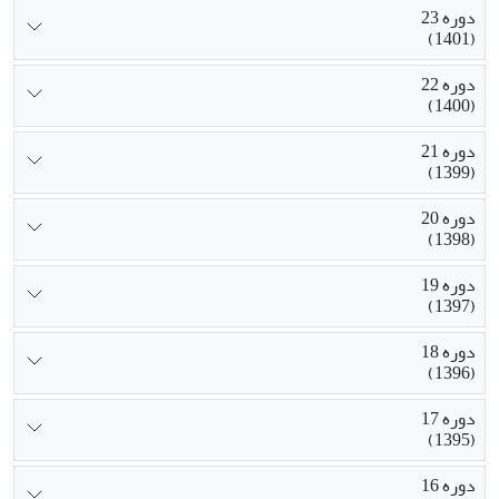
دوره 23
(1401)
دوره 22
(1400)
دوره 21
(1399)
دوره 20
(1398)
دوره 19
(1397)
دوره 18
(1396)
دوره 17
(1395)
دوره 16