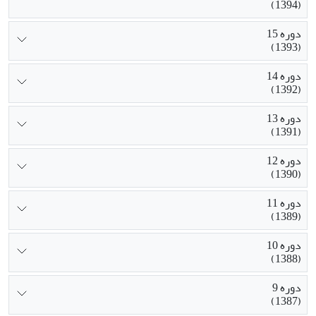
(1394)
دوره 15
(1393)
دوره 14
(1392)
دوره 13
(1391)
دوره 12
(1390)
دوره 11
(1389)
دوره 10
(1388)
دوره 9
(1387)