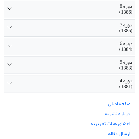
دوره 8
(1386)
دوره 7
(1385)
دوره 6
(1384)
دوره 5
(1383)
دوره 4
(1381)
صفحه اصلی
درباره نشریه
اعضای هیات تحریریه
ارسال مقاله