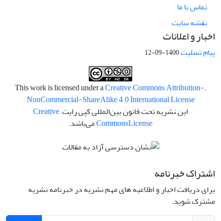
تماس با ما
نقشه سایت
اخبار و اعلانات
پیام تسلیت
1400-09-12
Creative Commons Attribution-
.This work is licensed under a
NonCommercial-ShareAlike 4.0 International License
این نشریه تحت قانون بین‌المللی کپی رایت
Creative
License
Commons
می‌باشد.
اشتراک خبرنامه
برای دریافت اخبار و اطلاعیه های مهم نشریه در خبرنامه نشریه
مشترک شوید.