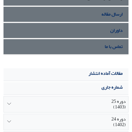
ارسال مقاله
داوران
تماس با ما
مقالات آماده انتشار
شماره جاری
دوره 25
(1403)
دوره 24
(1402)