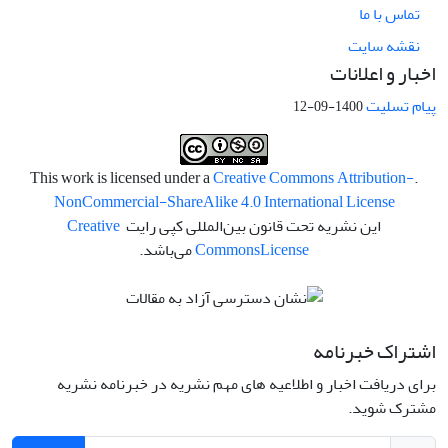
تماس با ما
نقشه سایت
اخبار و اعلانات
پیام تسلیت
1400-09-12
Creative Commons Attribution-
.This work is licensed under a
NonCommercial-ShareAlike 4.0 International License
این نشریه تحت قانون بین‌المللی کپی رایت
Creative
License
Commons
می‌باشد.
اشتراک خبرنامه
برای دریافت اخبار و اطلاعیه های مهم نشریه در خبرنامه نشریه
مشترک شوید.