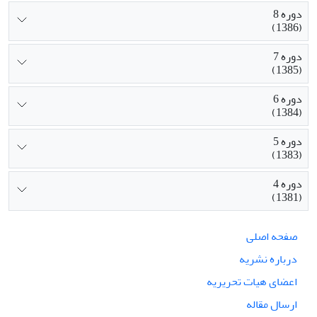
دوره 8
(1386)
دوره 7
(1385)
دوره 6
(1384)
دوره 5
(1383)
دوره 4
(1381)
صفحه اصلی
درباره نشریه
اعضای هیات تحریریه
ارسال مقاله