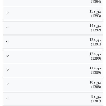
(1394)
دوره 15
(1393)
دوره 14
(1392)
دوره 13
(1391)
دوره 12
(1390)
دوره 11
(1389)
دوره 10
(1388)
دوره 9
(1387)