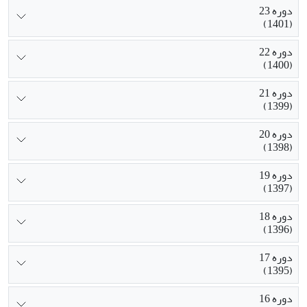
دوره 23
(1401)
دوره 22
(1400)
دوره 21
(1399)
دوره 20
(1398)
دوره 19
(1397)
دوره 18
(1396)
دوره 17
(1395)
دوره 16