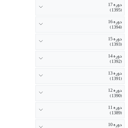
دوره 17
(1395)
دوره 16
(1394)
دوره 15
(1393)
دوره 14
(1392)
دوره 13
(1391)
دوره 12
(1390)
دوره 11
(1389)
دوره 10