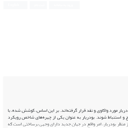
ورود به سامانه
ثبت نام
English
دریار مورد واکاوی و نقد قرار گرفته‌اند. بر این اساس، کوشش شده، با
اج و استنباط شوند. بودریار به عنوان یکی از چهره‌های شاخص رویکرد
ز منظر بودریار، امر واقع در جهان جدید دارای وجهی برساختی است که