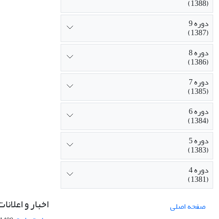
(1388)
دوره 9
(1387)
دوره 8
(1386)
دوره 7
(1385)
دوره 6
(1384)
دوره 5
(1383)
دوره 4
(1381)
اخبار و اعلانات
صفحه اصلی