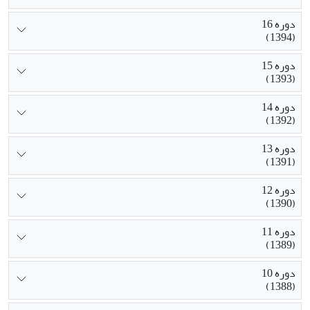
دوره 16
(1394)
دوره 15
(1393)
دوره 14
(1392)
دوره 13
(1391)
دوره 12
(1390)
دوره 11
(1389)
دوره 10
(1388)