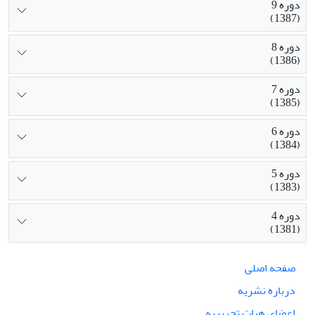
دوره 9
(1387)
دوره 8
(1386)
دوره 7
(1385)
دوره 6
(1384)
دوره 5
(1383)
دوره 4
(1381)
صفحه اصلی
درباره نشریه
اعضای هیات تحریریه