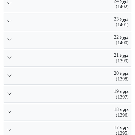
دوره 24
(1402)
دوره 23
(1401)
دوره 22
(1400)
دوره 21
(1399)
دوره 20
(1398)
دوره 19
(1397)
دوره 18
(1396)
دوره 17
(1395)