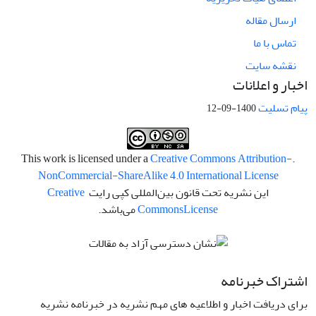
ارسال مقاله
تماس با ما
نقشه سایت
اخبار و اعلانات
پیام تسلیت
1400-09-12
Creative Commons Attribution-
.This work is licensed under a
NonCommercial-ShareAlike 4.0 International License
این نشریه تحت قانون بین‌المللی کپی رایت
Creative
License
Commons
می‌باشد.
اشتراک خبرنامه
برای دریافت اخبار و اطلاعیه های مهم نشریه در خبرنامه نشریه