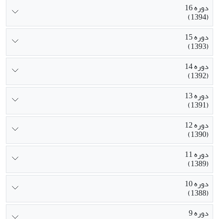
دوره 16
(1394)
دوره 15
(1393)
دوره 14
(1392)
دوره 13
(1391)
دوره 12
(1390)
دوره 11
(1389)
دوره 10
(1388)
دوره 9