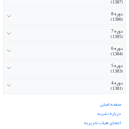
(1387)
دوره 8
(1386)
دوره 7
(1385)
دوره 6
(1384)
دوره 5
(1383)
دوره 4
(1381)
صفحه اصلی
درباره نشریه
اعضای هیات تحریریه