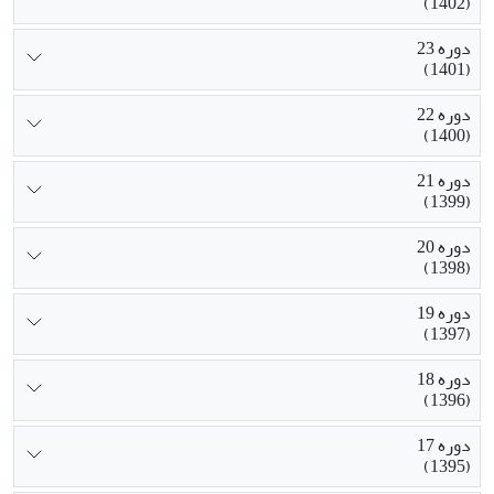
(1402)
دوره 23
(1401)
دوره 22
(1400)
دوره 21
(1399)
دوره 20
(1398)
دوره 19
(1397)
دوره 18
(1396)
دوره 17
(1395)