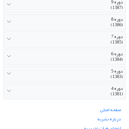
دوره 9
(1387)
دوره 8
(1386)
دوره 7
(1385)
دوره 6
(1384)
دوره 5
(1383)
دوره 4
(1381)
صفحه اصلی
درباره نشریه
اعضای هیات تحریریه