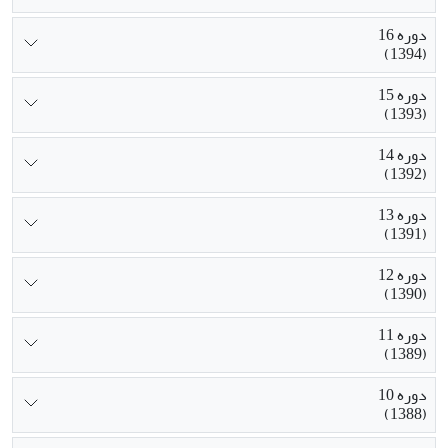
دوره 16
(1394)
دوره 15
(1393)
دوره 14
(1392)
دوره 13
(1391)
دوره 12
(1390)
دوره 11
(1389)
دوره 10
(1388)