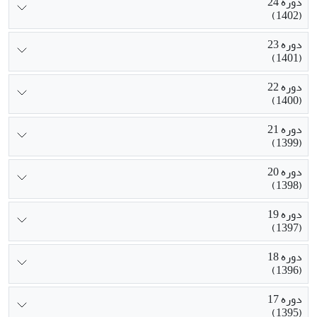
دوره 24
(1402)
دوره 23
(1401)
دوره 22
(1400)
دوره 21
(1399)
دوره 20
(1398)
دوره 19
(1397)
دوره 18
(1396)
دوره 17
(1395)