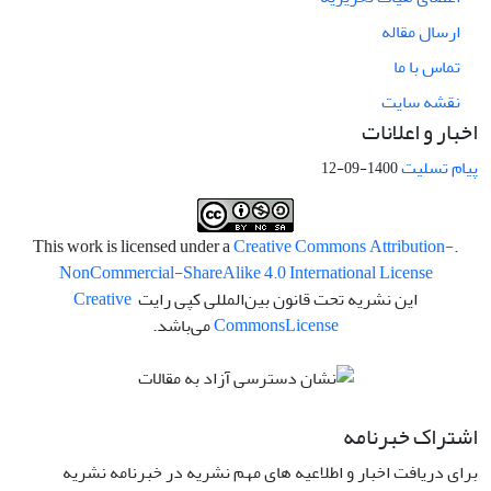
ارسال مقاله
تماس با ما
نقشه سایت
اخبار و اعلانات
پیام تسلیت
1400-09-12
Creative Commons Attribution-
.This work is licensed under a
NonCommercial-ShareAlike 4.0 International License
این نشریه تحت قانون بین‌المللی کپی رایت
Creative
License
Commons
می‌باشد.
اشتراک خبرنامه
برای دریافت اخبار و اطلاعیه های مهم نشریه در خبرنامه نشریه