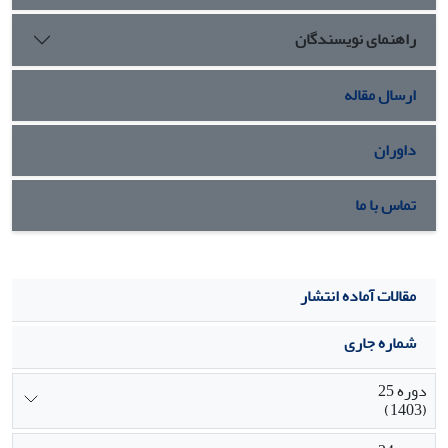
راهنمای نویسندگان
ارسال مقاله
داوران
تماس با ما
مقالات آماده انتشار
شماره جاری
دوره 25
(1403)