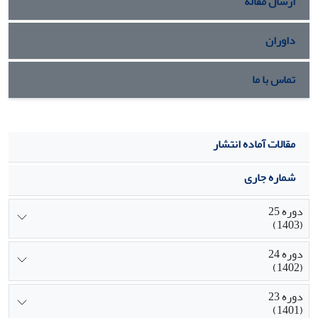
ارسال مقاله
داوران
تماس با ما
مقالات آماده انتشار
شماره جاری
دوره 25
(1403)
دوره 24
(1402)
دوره 23
(1401)