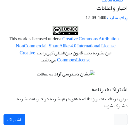
نقشه سایت
اخبار و اعلانات
پیام تسلیت
1400-09-12
Creative Commons Attribution-
.This work is licensed under a
NonCommercial-ShareAlike 4.0 International License
این نشریه تحت قانون بین‌المللی کپی رایت
Creative
License
Commons
می‌باشد.
اشتراک خبرنامه
برای دریافت اخبار و اطلاعیه های مهم نشریه در خبرنامه نشریه
مشترک شوید.
اشتراک