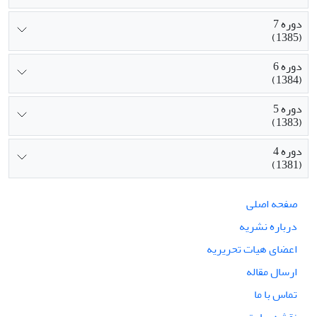
دوره 7
(1385)
دوره 6
(1384)
دوره 5
(1383)
دوره 4
(1381)
صفحه اصلی
درباره نشریه
اعضای هیات تحریریه
ارسال مقاله
تماس با ما