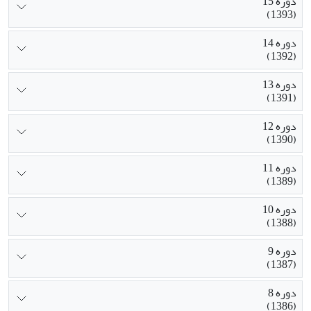
دوره 15
(1393)
دوره 14
(1392)
دوره 13
(1391)
دوره 12
(1390)
دوره 11
(1389)
دوره 10
(1388)
دوره 9
(1387)
دوره 8
(1386)