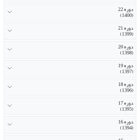
دوره 22
(1400)
دوره 21
(1399)
دوره 20
(1398)
دوره 19
(1397)
دوره 18
(1396)
دوره 17
(1395)
دوره 16
(1394)