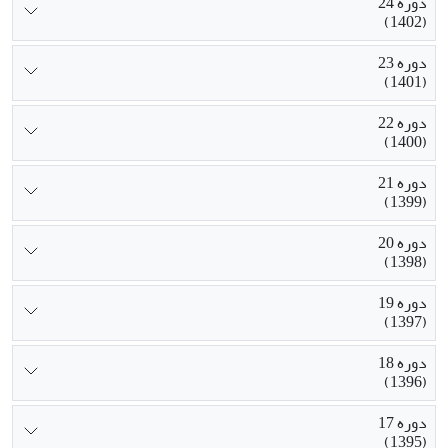
دوره 24
(1402)
دوره 23
(1401)
دوره 22
(1400)
دوره 21
(1399)
دوره 20
(1398)
دوره 19
(1397)
دوره 18
(1396)
دوره 17
(1395)