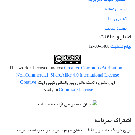
ارسال مقاله
تماس با ما
نقشه سایت
اخبار و اعلانات
پیام تسلیت
1400-09-12
Creative Commons Attribution-
.This work is licensed under a
NonCommercial-ShareAlike 4.0 International License
این نشریه تحت قانون بین‌المللی کپی رایت
Creative
License
Commons
می‌باشد.
اشتراک خبرنامه
برای دریافت اخبار و اطلاعیه های مهم نشریه در خبرنامه نشریه