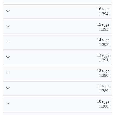
دوره 16
(1394)
دوره 15
(1393)
دوره 14
(1392)
دوره 13
(1391)
دوره 12
(1390)
دوره 11
(1389)
دوره 10
(1388)