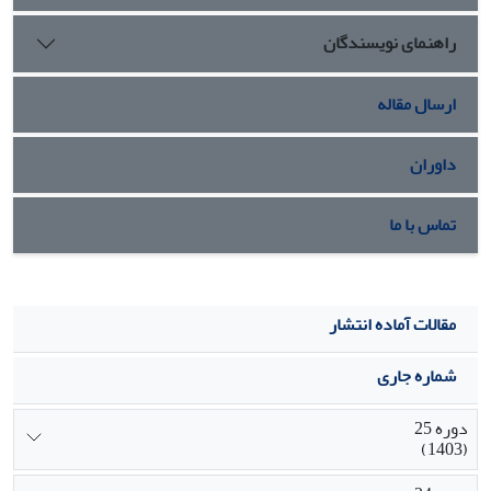
راهنمای نویسندگان
ارسال مقاله
داوران
تماس با ما
مقالات آماده انتشار
شماره جاری
دوره 25
(1403)