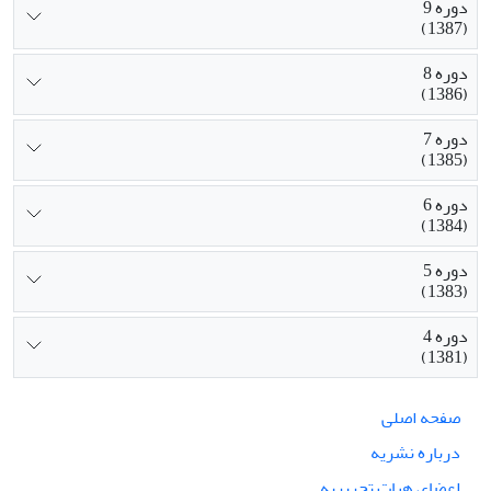
دوره 9
(1387)
دوره 8
(1386)
دوره 7
(1385)
دوره 6
(1384)
دوره 5
(1383)
دوره 4
(1381)
صفحه اصلی
درباره نشریه
اعضای هیات تحریریه