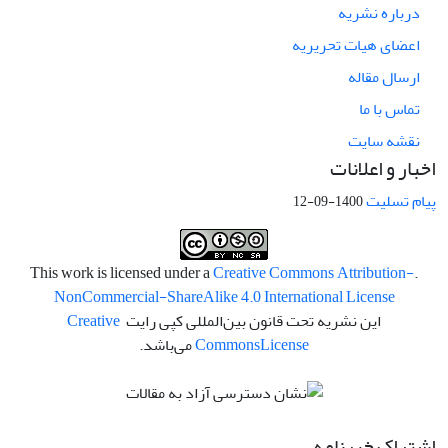
درباره نشریه
اعضای هیات تحریریه
ارسال مقاله
تماس با ما
نقشه سایت
اخبار و اعلانات
پیام تسلیت
1400-09-12
Creative Commons Attribution-
.This work is licensed under a
NonCommercial-ShareAlike 4.0 International License
این نشریه تحت قانون بین‌المللی کپی رایت
Creative
License
Commons
می‌باشد.
اشتراک خبرنامه