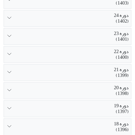
(1403)
دوره 24
(1402)
دوره 23
(1401)
دوره 22
(1400)
دوره 21
(1399)
دوره 20
(1398)
دوره 19
(1397)
دوره 18
(1396)