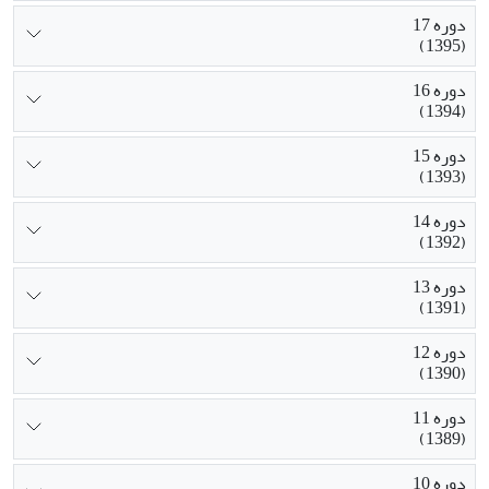
دوره 17
(1395)
دوره 16
(1394)
دوره 15
(1393)
دوره 14
(1392)
دوره 13
(1391)
دوره 12
(1390)
دوره 11
(1389)
دوره 10