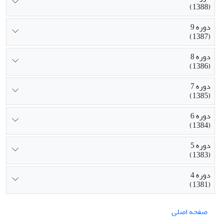
(1388)
دوره 9
(1387)
دوره 8
(1386)
دوره 7
(1385)
دوره 6
(1384)
دوره 5
(1383)
دوره 4
(1381)
صفحه اصلی