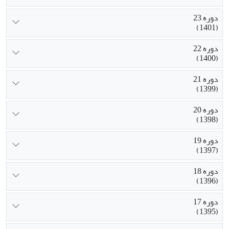
دوره 23
(1401)
دوره 22
(1400)
دوره 21
(1399)
دوره 20
(1398)
دوره 19
(1397)
دوره 18
(1396)
دوره 17
(1395)