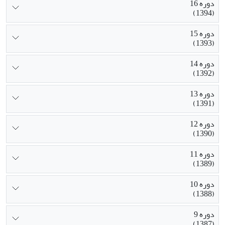
دوره 16
(1394)
دوره 15
(1393)
دوره 14
(1392)
دوره 13
(1391)
دوره 12
(1390)
دوره 11
(1389)
دوره 10
(1388)
دوره 9
(1387)