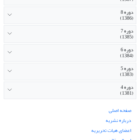
دوره 8
(1386)
دوره 7
(1385)
دوره 6
(1384)
دوره 5
(1383)
دوره 4
(1381)
صفحه اصلی
درباره نشریه
اعضای هیات تحریریه