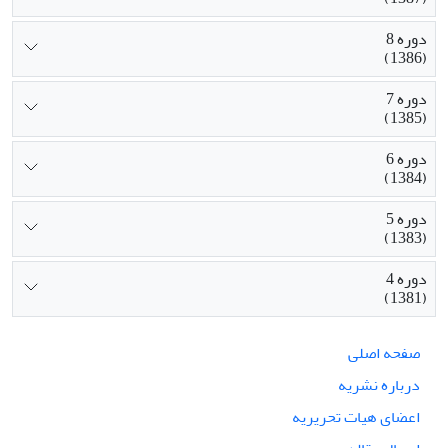
دوره 8
(1386)
دوره 7
(1385)
دوره 6
(1384)
دوره 5
(1383)
دوره 4
(1381)
صفحه اصلی
درباره نشریه
اعضای هیات تحریریه