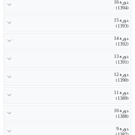
دوره 16
(1394)
دوره 15
(1393)
دوره 14
(1392)
دوره 13
(1391)
دوره 12
(1390)
دوره 11
(1389)
دوره 10
(1388)
دوره 9
(1387)