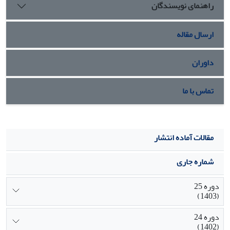
راهنمای نویسندگان
ارسال مقاله
داوران
تماس با ما
مقالات آماده انتشار
شماره جاری
دوره 25
(1403)
دوره 24
(1402)