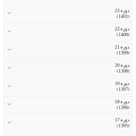
دوره 23
(1401)
دوره 22
(1400)
دوره 21
(1399)
دوره 20
(1398)
دوره 19
(1397)
دوره 18
(1396)
دوره 17
(1395)