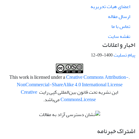
اعضای هیات تحریریه
ارسال مقاله
تماس با ما
نقشه سایت
اخبار و اعلانات
پیام تسلیت
1400-09-12
Creative Commons Attribution-
.This work is licensed under a
NonCommercial-ShareAlike 4.0 International License
این نشریه تحت قانون بین‌المللی کپی رایت
Creative
License
Commons
می‌باشد.
اشتراک خبرنامه