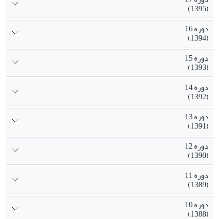
(1395)
دوره 16
(1394)
دوره 15
(1393)
دوره 14
(1392)
دوره 13
(1391)
دوره 12
(1390)
دوره 11
(1389)
دوره 10
(1388)