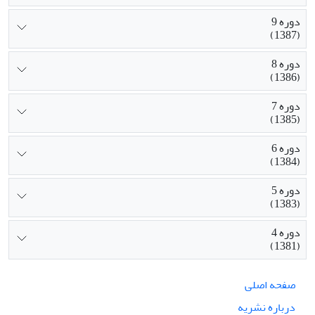
دوره 9
(1387)
دوره 8
(1386)
دوره 7
(1385)
دوره 6
(1384)
دوره 5
(1383)
دوره 4
(1381)
صفحه اصلی
درباره نشریه