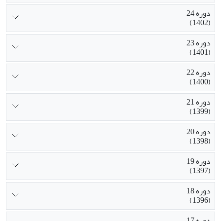
دوره 24
(1402)
دوره 23
(1401)
دوره 22
(1400)
دوره 21
(1399)
دوره 20
(1398)
دوره 19
(1397)
دوره 18
(1396)
دوره 17