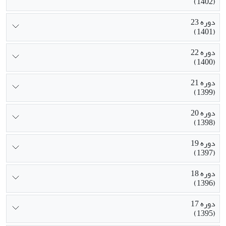
(1402)
دوره 23
(1401)
دوره 22
(1400)
دوره 21
(1399)
دوره 20
(1398)
دوره 19
(1397)
دوره 18
(1396)
دوره 17
(1395)