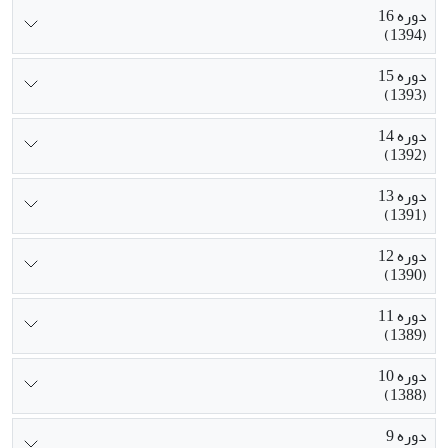
دوره 16
(1394)
دوره 15
(1393)
دوره 14
(1392)
دوره 13
(1391)
دوره 12
(1390)
دوره 11
(1389)
دوره 10
(1388)
دوره 9