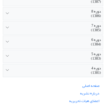
(1387)
دوره 8
(1386)
دوره 7
(1385)
دوره 6
(1384)
دوره 5
(1383)
دوره 4
(1381)
صفحه اصلی
درباره نشریه
اعضای هیات تحریریه