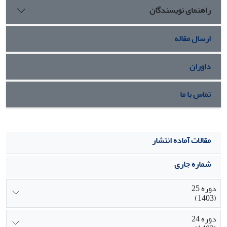
راهنمای نویسندگان
ارسال مقاله
داوران
تماس با ما
مقالات آماده انتشار
شماره جاری
دوره 25
(1403)
دوره 24