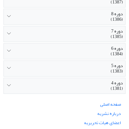
(1387)
دوره 8
(1386)
دوره 7
(1385)
دوره 6
(1384)
دوره 5
(1383)
دوره 4
(1381)
صفحه اصلی
درباره نشریه
اعضای هیات تحریریه