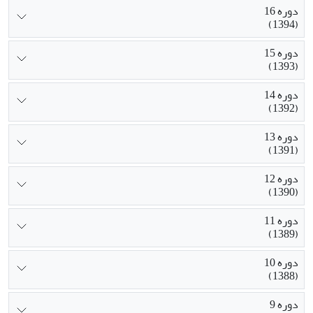
دوره 16
(1394)
دوره 15
(1393)
دوره 14
(1392)
دوره 13
(1391)
دوره 12
(1390)
دوره 11
(1389)
دوره 10
(1388)
دوره 9