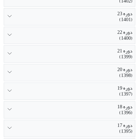
(1402)
دوره 23
(1401)
دوره 22
(1400)
دوره 21
(1399)
دوره 20
(1398)
دوره 19
(1397)
دوره 18
(1396)
دوره 17
(1395)