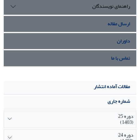
راهنمای نویسندگان
ارسال مقاله
داوران
تماس با ما
مقالات آماده انتشار
شماره جاری
دوره 25
(1403)
دوره 24