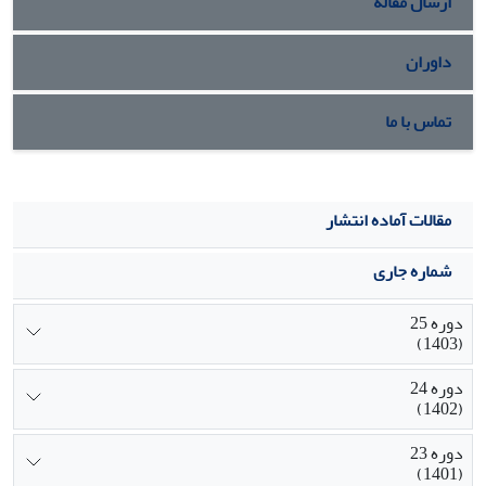
ارسال مقاله
داوران
تماس با ما
مقالات آماده انتشار
شماره جاری
دوره 25
(1403)
دوره 24
(1402)
دوره 23
(1401)