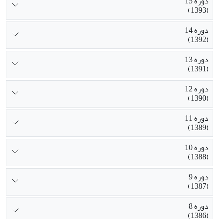
دوره 15
(1393)
دوره 14
(1392)
دوره 13
(1391)
دوره 12
(1390)
دوره 11
(1389)
دوره 10
(1388)
دوره 9
(1387)
دوره 8
(1386)