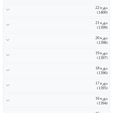
دوره 22
(1400)
دوره 21
(1399)
دوره 20
(1398)
دوره 19
(1397)
دوره 18
(1396)
دوره 17
(1395)
دوره 16
(1394)