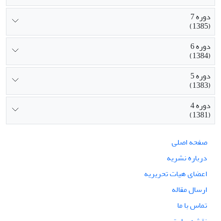
دوره 7
(1385)
دوره 6
(1384)
دوره 5
(1383)
دوره 4
(1381)
صفحه اصلی
درباره نشریه
اعضای هیات تحریریه
ارسال مقاله
تماس با ما