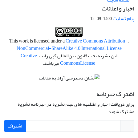
نقشه سایت
اخبار و اعلانات
پیام تسلیت
1400-09-12
Creative Commons Attribution-
.This work is licensed under a
NonCommercial-ShareAlike 4.0 International License
این نشریه تحت قانون بین‌المللی کپی رایت
Creative
License
Commons
می‌باشد.
اشتراک خبرنامه
برای دریافت اخبار و اطلاعیه های مهم نشریه در خبرنامه نشریه
مشترک شوید.
اشتراک