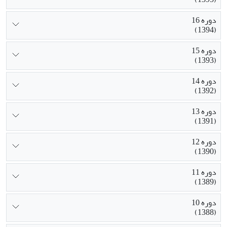
دوره 16
(1394)
دوره 15
(1393)
دوره 14
(1392)
دوره 13
(1391)
دوره 12
(1390)
دوره 11
(1389)
دوره 10
(1388)