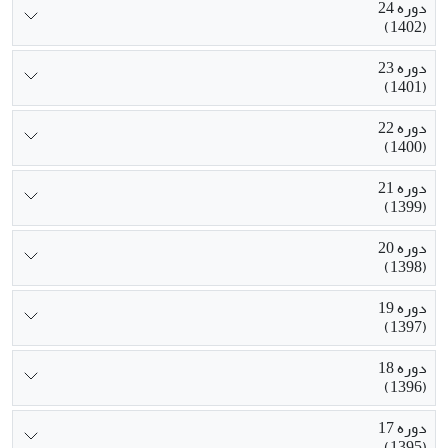
دوره 24
(1402)
دوره 23
(1401)
دوره 22
(1400)
دوره 21
(1399)
دوره 20
(1398)
دوره 19
(1397)
دوره 18
(1396)
دوره 17
(1395)