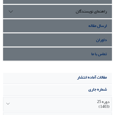
راهنمای نویسندگان
ارسال مقاله
داوران
تماس با ما
مقالات آماده انتشار
شماره جاری
دوره 25
(1403)