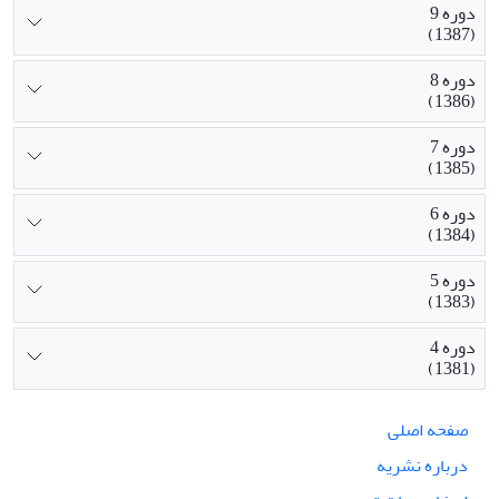
دوره 9
(1387)
دوره 8
(1386)
دوره 7
(1385)
دوره 6
(1384)
دوره 5
(1383)
دوره 4
(1381)
صفحه اصلی
درباره نشریه