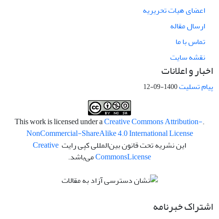
اعضای هیات تحریریه
ارسال مقاله
تماس با ما
نقشه سایت
اخبار و اعلانات
پیام تسلیت
1400-09-12
Creative Commons Attribution-
.This work is licensed under a
NonCommercial-ShareAlike 4.0 International License
این نشریه تحت قانون بین‌المللی کپی رایت
Creative
License
Commons
می‌باشد.
اشتراک خبرنامه