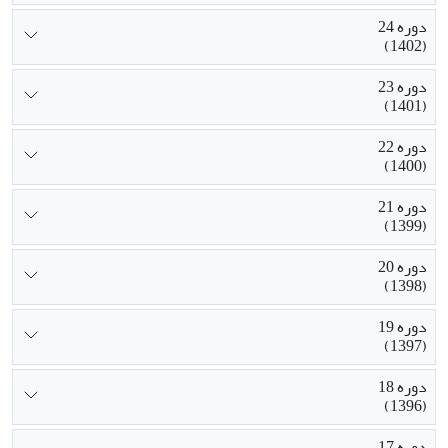
دوره 24
(1402)
دوره 23
(1401)
دوره 22
(1400)
دوره 21
(1399)
دوره 20
(1398)
دوره 19
(1397)
دوره 18
(1396)
دوره 17