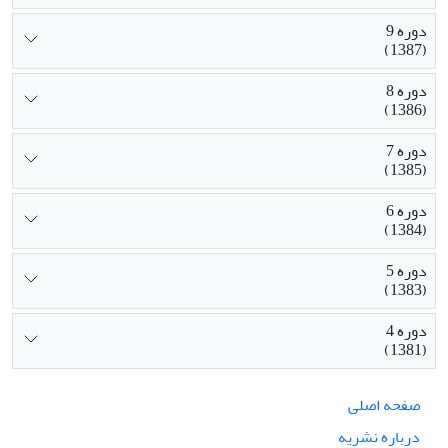
دوره 9
(1387)
دوره 8
(1386)
دوره 7
(1385)
دوره 6
(1384)
دوره 5
(1383)
دوره 4
(1381)
صفحه اصلی
درباره نشریه