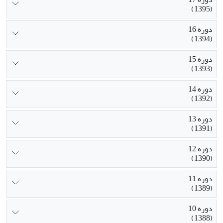
(1395)
دوره 16
(1394)
دوره 15
(1393)
دوره 14
(1392)
دوره 13
(1391)
دوره 12
(1390)
دوره 11
(1389)
دوره 10
(1388)