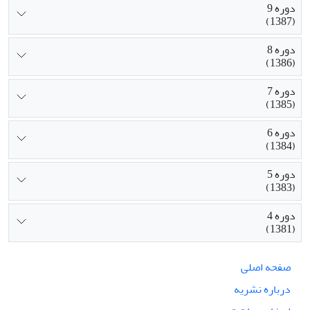
دوره 9
(1387)
دوره 8
(1386)
دوره 7
(1385)
دوره 6
(1384)
دوره 5
(1383)
دوره 4
(1381)
صفحه اصلی
درباره نشریه