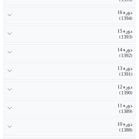
دوره 16
(1394)
دوره 15
(1393)
دوره 14
(1392)
دوره 13
(1391)
دوره 12
(1390)
دوره 11
(1389)
دوره 10
(1388)