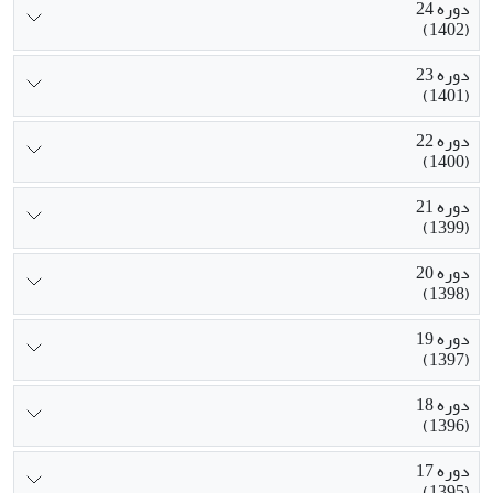
دوره 24
(1402)
دوره 23
(1401)
دوره 22
(1400)
دوره 21
(1399)
دوره 20
(1398)
دوره 19
(1397)
دوره 18
(1396)
دوره 17
(1395)