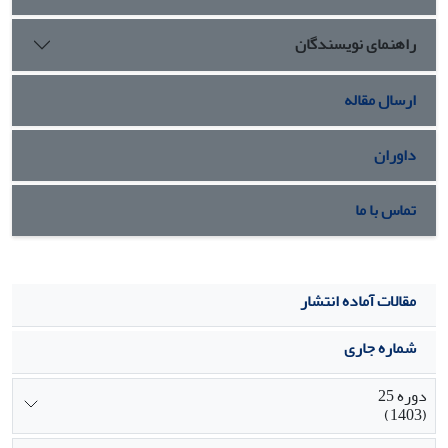
راهنمای نویسندگان
ارسال مقاله
داوران
تماس با ما
مقالات آماده انتشار
شماره جاری
دوره 25
(1403)