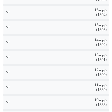
دوره 16
(1394)
دوره 15
(1393)
دوره 14
(1392)
دوره 13
(1391)
دوره 12
(1390)
دوره 11
(1389)
دوره 10
(1388)