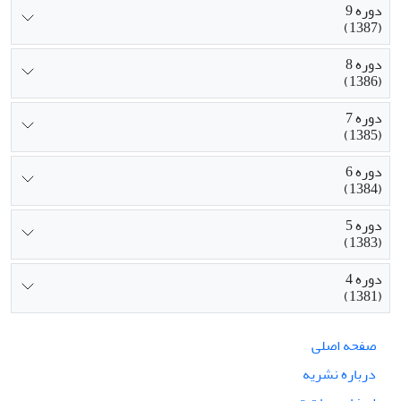
دوره 9
(1387)
دوره 8
(1386)
دوره 7
(1385)
دوره 6
(1384)
دوره 5
(1383)
دوره 4
(1381)
صفحه اصلی
درباره نشریه