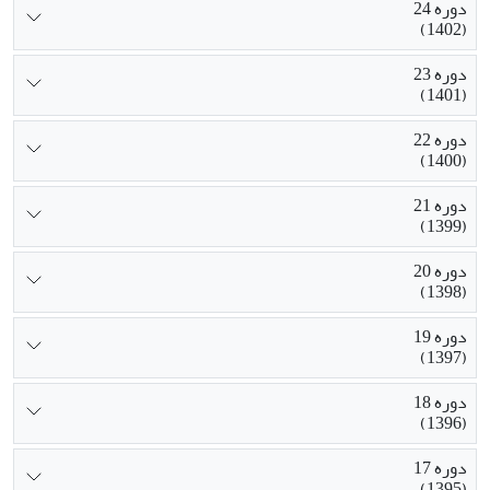
دوره 24
(1402)
دوره 23
(1401)
دوره 22
(1400)
دوره 21
(1399)
دوره 20
(1398)
دوره 19
(1397)
دوره 18
(1396)
دوره 17
(1395)