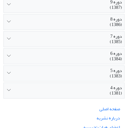
دوره 9
(1387)
دوره 8
(1386)
دوره 7
(1385)
دوره 6
(1384)
دوره 5
(1383)
دوره 4
(1381)
صفحه اصلی
درباره نشریه
اعضای هیات تحریریه