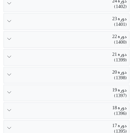
دوره 24
(1402)
دوره 23
(1401)
دوره 22
(1400)
دوره 21
(1399)
دوره 20
(1398)
دوره 19
(1397)
دوره 18
(1396)
دوره 17
(1395)