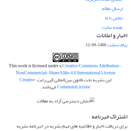
ارسال مقاله
تماس با ما
نقشه سایت
اخبار و اعلانات
پیام تسلیت
1400-09-12
Creative Commons Attribution-
.This work is licensed under a
NonCommercial-ShareAlike 4.0 International License
این نشریه تحت قانون بین‌المللی کپی رایت
Creative
License
Commons
می‌باشد.
اشتراک خبرنامه
برای دریافت اخبار و اطلاعیه های مهم نشریه در خبرنامه نشریه