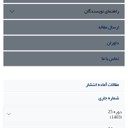
راهنمای نویسندگان
ارسال مقاله
داوران
تماس با ما
مقالات آماده انتشار
شماره جاری
دوره 25
(1403)