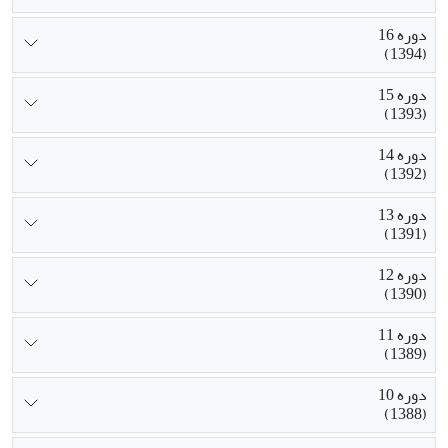
دوره 16
(1394)
دوره 15
(1393)
دوره 14
(1392)
دوره 13
(1391)
دوره 12
(1390)
دوره 11
(1389)
دوره 10
(1388)