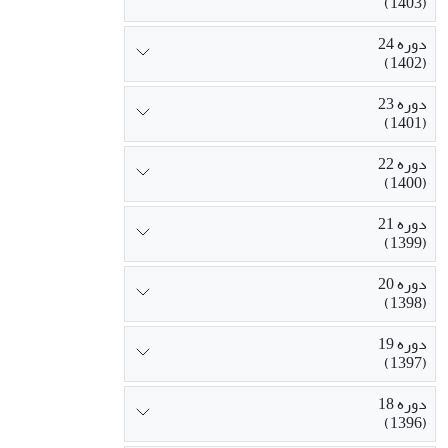
(1403)
دوره 24
(1402)
دوره 23
(1401)
دوره 22
(1400)
دوره 21
(1399)
دوره 20
(1398)
دوره 19
(1397)
دوره 18
(1396)