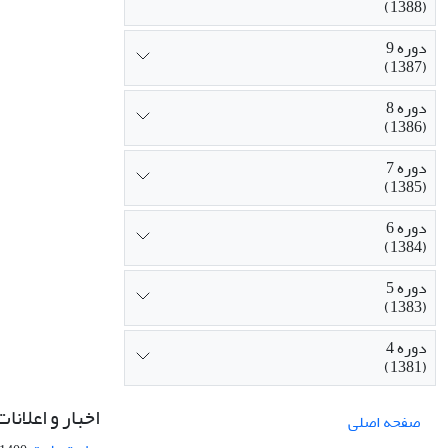
(1388)
دوره 9
(1387)
دوره 8
(1386)
دوره 7
(1385)
دوره 6
(1384)
دوره 5
(1383)
دوره 4
(1381)
اخبار و اعلانات
صفحه اصلی