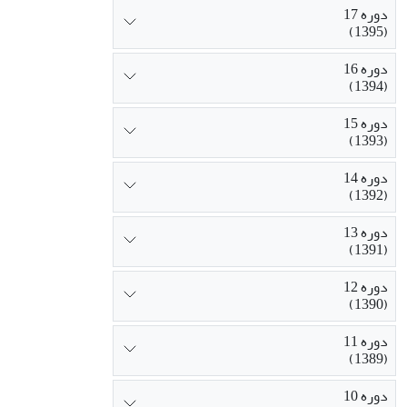
دوره 17
(1395)
دوره 16
(1394)
دوره 15
(1393)
دوره 14
(1392)
دوره 13
(1391)
دوره 12
(1390)
دوره 11
(1389)
دوره 10