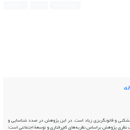
ورود به سامانه
ثبت نام
English
ازی
ن‏شکنی و قانون‏گریزی زیاد است. در این پژوهش در صدد شناسایی و
وب نظری پژوهش براساس نظریه‌های کج‌رفتاری و توسعة اجتماعی است؛