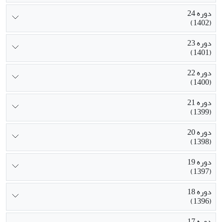
دوره 24
(1402)
دوره 23
(1401)
دوره 22
(1400)
دوره 21
(1399)
دوره 20
(1398)
دوره 19
(1397)
دوره 18
(1396)
دوره 17