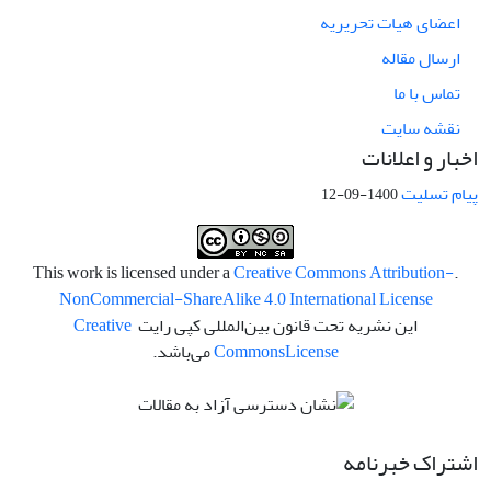
اعضای هیات تحریریه
ارسال مقاله
تماس با ما
نقشه سایت
اخبار و اعلانات
پیام تسلیت
1400-09-12
Creative Commons Attribution-
.This work is licensed under a
NonCommercial-ShareAlike 4.0 International License
این نشریه تحت قانون بین‌المللی کپی رایت
Creative
License
Commons
می‌باشد.
اشتراک خبرنامه