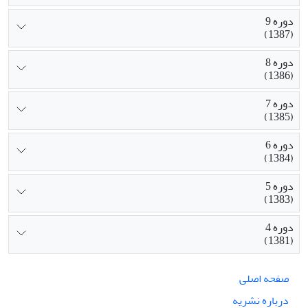
دوره 9
(1387)
دوره 8
(1386)
دوره 7
(1385)
دوره 6
(1384)
دوره 5
(1383)
دوره 4
(1381)
صفحه اصلی
درباره نشریه