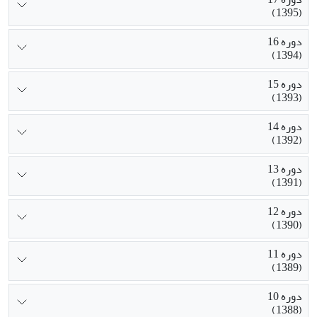
(1395)
دوره 16
(1394)
دوره 15
(1393)
دوره 14
(1392)
دوره 13
(1391)
دوره 12
(1390)
دوره 11
(1389)
دوره 10
(1388)