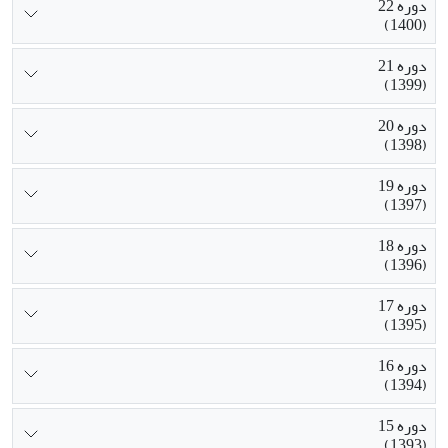
دوره 22
(1400)
دوره 21
(1399)
دوره 20
(1398)
دوره 19
(1397)
دوره 18
(1396)
دوره 17
(1395)
دوره 16
(1394)
دوره 15
(1393)