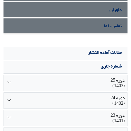
داوران
تماس با ما
مقالات آماده انتشار
شماره جاری
دوره 25
(1403)
دوره 24
(1402)
دوره 23
(1401)