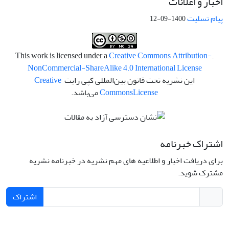
اخبار و اعلانات
پیام تسلیت
1400-09-12
Creative Commons Attribution-
.This work is licensed under a
NonCommercial-ShareAlike 4.0 International License
این نشریه تحت قانون بین‌المللی کپی رایت
Creative
License
Commons
می‌باشد.
اشتراک خبرنامه
برای دریافت اخبار و اطلاعیه های مهم نشریه در خبرنامه نشریه
مشترک شوید.
اشتراک