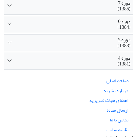
دوره 7
(1385)
دوره 6
(1384)
دوره 5
(1383)
دوره 4
(1381)
صفحه اصلی
درباره نشریه
اعضای هیات تحریریه
ارسال مقاله
تماس با ما
نقشه سایت