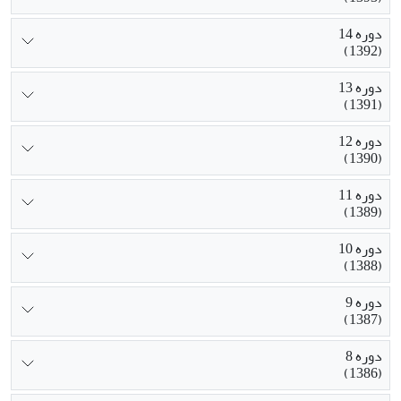
دوره 14
(1392)
دوره 13
(1391)
دوره 12
(1390)
دوره 11
(1389)
دوره 10
(1388)
دوره 9
(1387)
دوره 8
(1386)