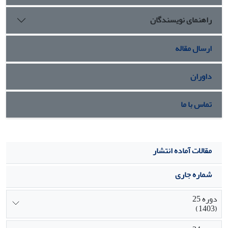
راهنمای نویسندگان
ارسال مقاله
داوران
تماس با ما
مقالات آماده انتشار
شماره جاری
دوره 25
(1403)