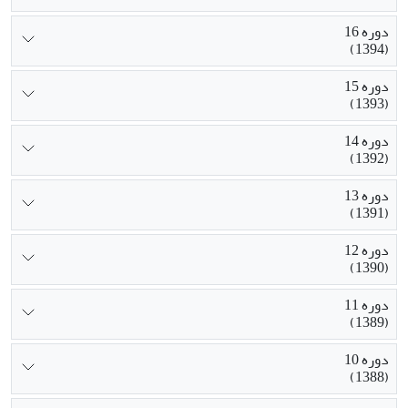
دوره 16
(1394)
دوره 15
(1393)
دوره 14
(1392)
دوره 13
(1391)
دوره 12
(1390)
دوره 11
(1389)
دوره 10
(1388)