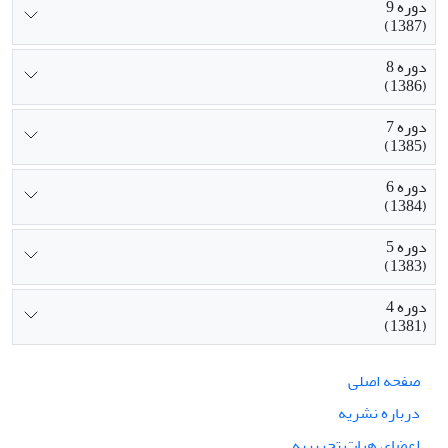
دوره 9
(1387)
دوره 8
(1386)
دوره 7
(1385)
دوره 6
(1384)
دوره 5
(1383)
دوره 4
(1381)
صفحه اصلی
درباره نشریه
اعضای هیات تحریریه