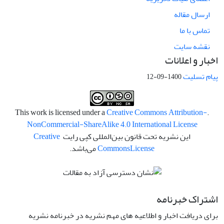
ارسال مقاله
تماس با ما
نقشه سایت
اخبار و اعلانات
پیام تسلیت
1400-09-12
Creative Commons Attribution-
.This work is licensed under a
NonCommercial-ShareAlike 4.0 International License
این نشریه تحت قانون بین‌المللی کپی رایت
Creative
License
Commons
می‌باشد.
اشتراک خبرنامه
برای دریافت اخبار و اطلاعیه های مهم نشریه در خبرنامه نشریه