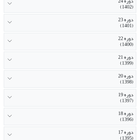
دوره 24
(1402)
دوره 23
(1401)
دوره 22
(1400)
دوره 21
(1399)
دوره 20
(1398)
دوره 19
(1397)
دوره 18
(1396)
دوره 17
(1395)