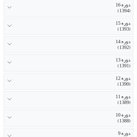
دوره 16
(1394)
دوره 15
(1393)
دوره 14
(1392)
دوره 13
(1391)
دوره 12
(1390)
دوره 11
(1389)
دوره 10
(1388)
دوره 9