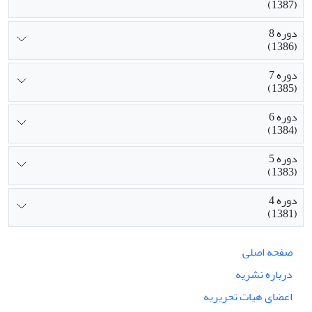
(1387)
دوره 8
(1386)
دوره 7
(1385)
دوره 6
(1384)
دوره 5
(1383)
دوره 4
(1381)
صفحه اصلی
درباره نشریه
اعضای هیات تحریریه