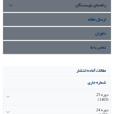
راهنمای نویسندگان
ارسال مقاله
داوران
تماس با ما
مقالات آماده انتشار
شماره جاری
دوره 25
(1403)
دوره 24