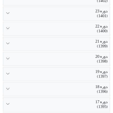
(1402)
دوره 23
(1401)
دوره 22
(1400)
دوره 21
(1399)
دوره 20
(1398)
دوره 19
(1397)
دوره 18
(1396)
دوره 17
(1395)