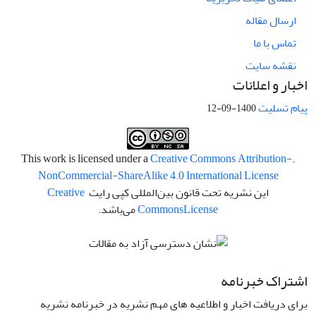
ارسال مقاله
تماس با ما
نقشه سایت
اخبار و اعلانات
پیام تسلیت
1400-09-12
Creative Commons Attribution-
.This work is licensed under a
NonCommercial-ShareAlike 4.0 International License
این نشریه تحت قانون بین‌المللی کپی رایت
Creative
License
Commons
می‌باشد.
اشتراک خبرنامه
برای دریافت اخبار و اطلاعیه های مهم نشریه در خبرنامه نشریه