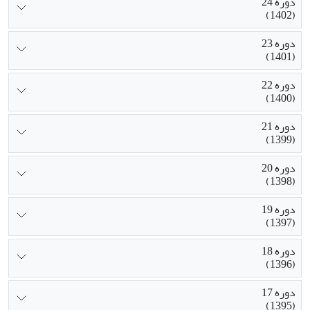
دوره 24
(1402)
دوره 23
(1401)
دوره 22
(1400)
دوره 21
(1399)
دوره 20
(1398)
دوره 19
(1397)
دوره 18
(1396)
دوره 17
(1395)