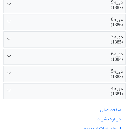
دوره 9
(1387)
دوره 8
(1386)
دوره 7
(1385)
دوره 6
(1384)
دوره 5
(1383)
دوره 4
(1381)
صفحه اصلی
درباره نشریه
اعضای هیات تحریریه