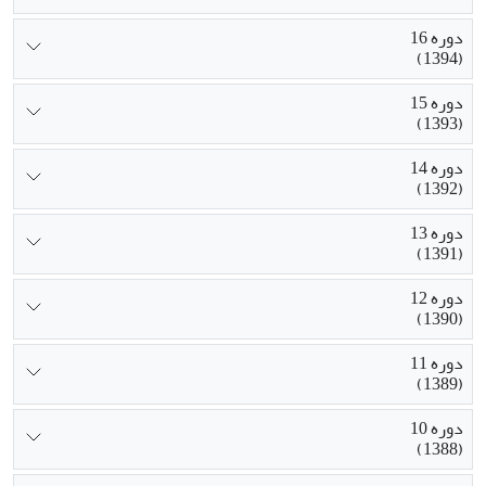
دوره 16
(1394)
دوره 15
(1393)
دوره 14
(1392)
دوره 13
(1391)
دوره 12
(1390)
دوره 11
(1389)
دوره 10
(1388)