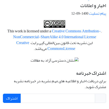
اخبار و اعلانات
پیام تسلیت
1400-09-12
Creative Commons Attribution-
.This work is licensed under a
NonCommercial-ShareAlike 4.0 International License
این نشریه تحت قانون بین‌المللی کپی رایت
Creative
License
Commons
می‌باشد.
اشتراک خبرنامه
برای دریافت اخبار و اطلاعیه های مهم نشریه در خبرنامه نشریه
مشترک شوید.
اشتراک