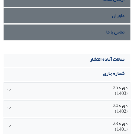
داوران
تماس با ما
مقالات آماده انتشار
شماره جاری
دوره 25
(1403)
دوره 24
(1402)
دوره 23
(1401)