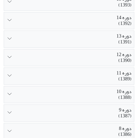
(1393)
دوره 14
(1392)
دوره 13
(1391)
دوره 12
(1390)
دوره 11
(1389)
دوره 10
(1388)
دوره 9
(1387)
دوره 8
(1386)