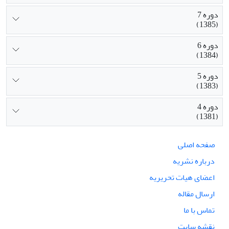
دوره 7
(1385)
دوره 6
(1384)
دوره 5
(1383)
دوره 4
(1381)
صفحه اصلی
درباره نشریه
اعضای هیات تحریریه
ارسال مقاله
تماس با ما
نقشه سایت