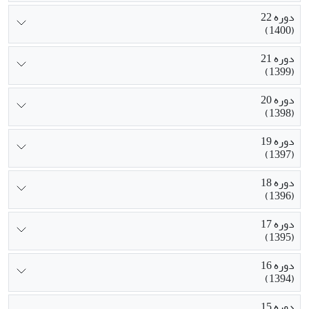
دوره 22
(1400)
دوره 21
(1399)
دوره 20
(1398)
دوره 19
(1397)
دوره 18
(1396)
دوره 17
(1395)
دوره 16
(1394)
دوره 15