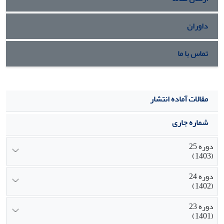
داوران
تماس با ما
مقالات آماده انتشار
شماره جاری
دوره 25
(1403)
دوره 24
(1402)
دوره 23
(1401)