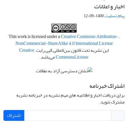
اخبار و اعلانات
پیام تسلیت
1400-09-12
Creative Commons Attribution-
.This work is licensed under a
NonCommercial-ShareAlike 4.0 International License
این نشریه تحت قانون بین‌المللی کپی رایت
Creative
License
Commons
می‌باشد.
اشتراک خبرنامه
برای دریافت اخبار و اطلاعیه های مهم نشریه در خبرنامه نشریه
مشترک شوید.
اشتراک