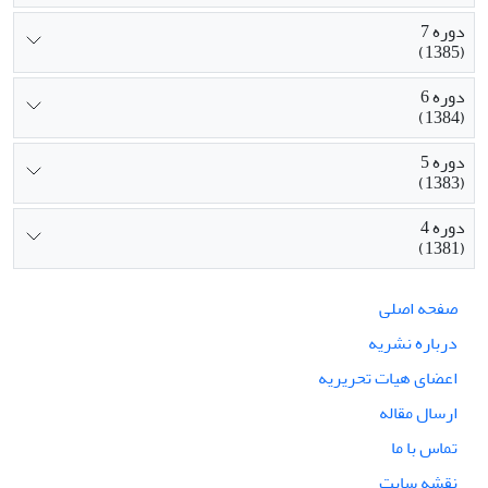
دوره 7
(1385)
دوره 6
(1384)
دوره 5
(1383)
دوره 4
(1381)
صفحه اصلی
درباره نشریه
اعضای هیات تحریریه
ارسال مقاله
تماس با ما
نقشه سایت