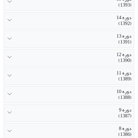
(1393)
دوره 14
(1392)
دوره 13
(1391)
دوره 12
(1390)
دوره 11
(1389)
دوره 10
(1388)
دوره 9
(1387)
دوره 8
(1386)