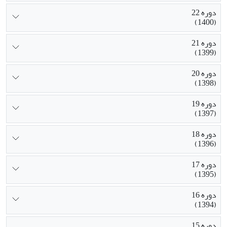
دوره 22
(1400)
دوره 21
(1399)
دوره 20
(1398)
دوره 19
(1397)
دوره 18
(1396)
دوره 17
(1395)
دوره 16
(1394)
دوره 15