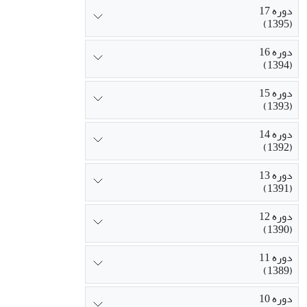
دوره 17
(1395)
دوره 16
(1394)
دوره 15
(1393)
دوره 14
(1392)
دوره 13
(1391)
دوره 12
(1390)
دوره 11
(1389)
دوره 10