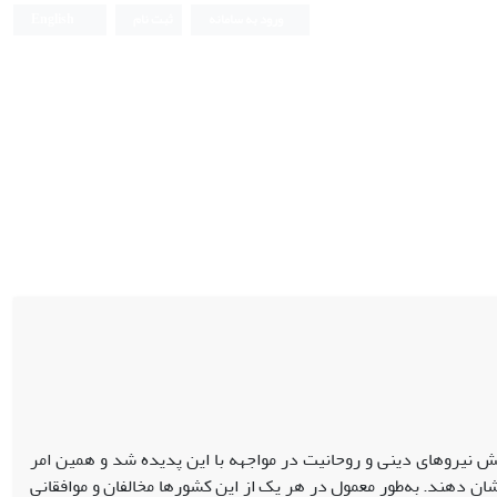
ورود به سامانه
ثبت نام
English
ش نیروهای دینی و روحانیت در مواجهه با این پدیده شد و همین امر
ان دهند. به‌طور معمول در هر یک از این کشورها مخالفان و موافقانی