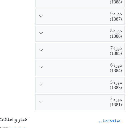
(1388)
دوره 9
(1387)
دوره 8
(1386)
دوره 7
(1385)
دوره 6
(1384)
دوره 5
(1383)
دوره 4
(1381)
اخبار و اعلانات
صفحه اصلی