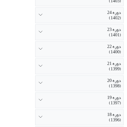
(1403)
دوره 24
(1402)
دوره 23
(1401)
دوره 22
(1400)
دوره 21
(1399)
دوره 20
(1398)
دوره 19
(1397)
دوره 18
(1396)