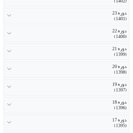
(1402)
دوره 23
(1401)
دوره 22
(1400)
دوره 21
(1399)
دوره 20
(1398)
دوره 19
(1397)
دوره 18
(1396)
دوره 17
(1395)