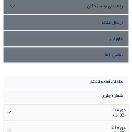
راهنمای نویسندگان
ارسال مقاله
داوران
تماس با ما
مقالات آماده انتشار
شماره جاری
دوره 25
(1403)
دوره 24