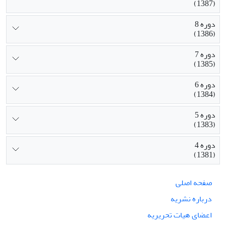
(1387)
دوره 8
(1386)
دوره 7
(1385)
دوره 6
(1384)
دوره 5
(1383)
دوره 4
(1381)
صفحه اصلی
درباره نشریه
اعضای هیات تحریریه