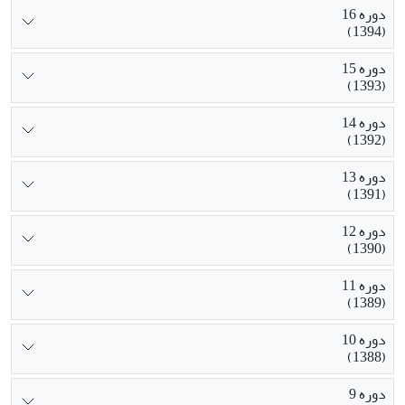
دوره 16
(1394)
دوره 15
(1393)
دوره 14
(1392)
دوره 13
(1391)
دوره 12
(1390)
دوره 11
(1389)
دوره 10
(1388)
دوره 9