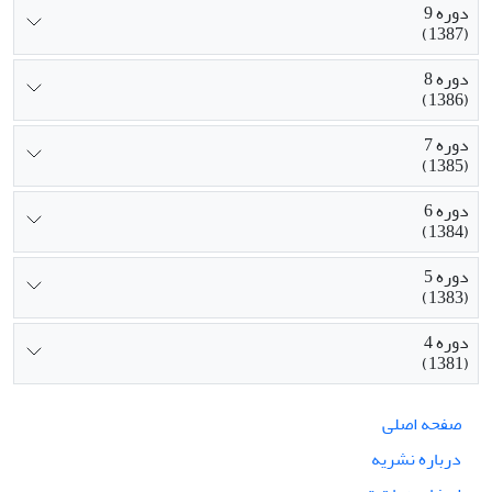
دوره 9
(1387)
دوره 8
(1386)
دوره 7
(1385)
دوره 6
(1384)
دوره 5
(1383)
دوره 4
(1381)
صفحه اصلی
درباره نشریه