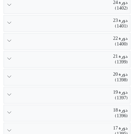
دوره 24
(1402)
دوره 23
(1401)
دوره 22
(1400)
دوره 21
(1399)
دوره 20
(1398)
دوره 19
(1397)
دوره 18
(1396)
دوره 17
(1395)