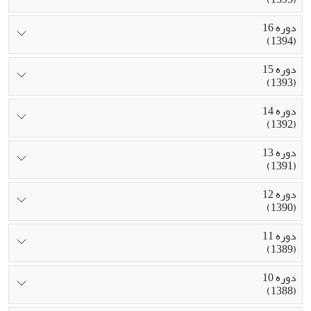
دوره 16
(1394)
دوره 15
(1393)
دوره 14
(1392)
دوره 13
(1391)
دوره 12
(1390)
دوره 11
(1389)
دوره 10
(1388)