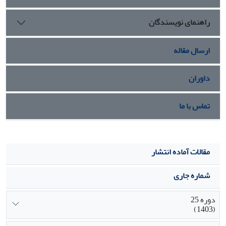
راهنمای نویسندگان
ارسال مقاله
داوران
تماس با ما
مقالات آماده انتشار
شماره جاری
دوره 25
(1403)