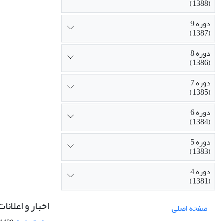
(1388)
دوره 9
(1387)
دوره 8
(1386)
دوره 7
(1385)
دوره 6
(1384)
دوره 5
(1383)
دوره 4
(1381)
اخبار و اعلانات
صفحه اصلی