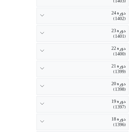
(1403)
دوره 24
(1402)
دوره 23
(1401)
دوره 22
(1400)
دوره 21
(1399)
دوره 20
(1398)
دوره 19
(1397)
دوره 18
(1396)