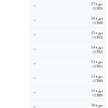
دوره 17
(1395)
دوره 16
(1394)
دوره 15
(1393)
دوره 14
(1392)
دوره 13
(1391)
دوره 12
(1390)
دوره 11
(1389)
دوره 10